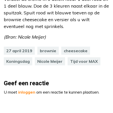
1 deel blauw. Doe de 3 kleuren naast elkaar in de
spuitzak. Spuit rood wit blauwe toeven op de
brownie cheesecake en versier als u wilt
eventueel nog met sprinkels.
(Bron: Nicole Meijer)
27 april 2019
brownie
cheesecake
Koningsdag
Nicole Meijer
Tijd voor MAX
Geef een reactie
U moet
inloggen
om een reactie te kunnen plaatsen.