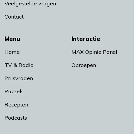
Veelgestelde vragen
Contact
Menu
Interactie
Home
MAX Opinie Panel
TV & Radio
Oproepen
Prijsvragen
Puzzels
Recepten
Podcasts