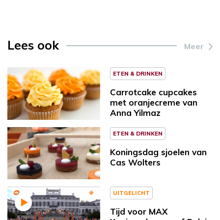
Lees ook
Meer
ETEN & DRINKEN
Carrotcake cupcakes
met oranjecreme van
Anna Yilmaz
ETEN & DRINKEN
Koningsdag sjoelen van
Cas Wolters
UITGELICHT
Tijd voor MAX