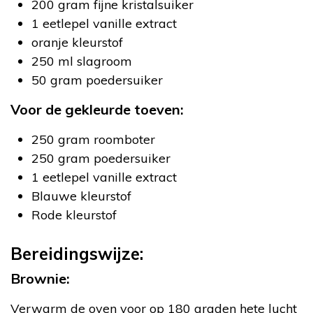
200 gram fijne kristalsuiker
1 eetlepel vanille extract
oranje kleurstof
250 ml slagroom
50 gram poedersuiker
Voor de gekleurde toeven:
250 gram roomboter
250 gram poedersuiker
1 eetlepel vanille extract
Blauwe kleurstof
Rode kleurstof
Bereidingswijze:
Brownie:
Verwarm de oven voor op 180 graden hete lucht