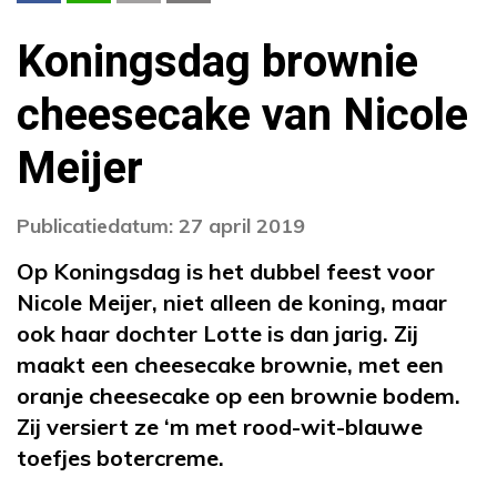
Koningsdag brownie
cheesecake van Nicole
Meijer
Publicatiedatum: 27 april 2019
Op Koningsdag is het dubbel feest voor
Nicole Meijer, niet alleen de koning, maar
ook haar dochter Lotte is dan jarig. Zij
maakt een cheesecake brownie, met een
oranje cheesecake op een brownie bodem.
Zij versiert ze ‘m met rood-wit-blauwe
toefjes botercreme.