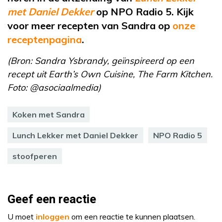
met Daniel Dekker
op NPO Radio 5. Kijk
voor meer recepten van Sandra op
onze
receptenpagina
.
(Bron: Sandra Ysbrandy, geïnspireerd op een
recept uit Earth’s Own Cuisine, The Farm Kitchen.
Foto: @asociaalmedia)
Koken met Sandra
Lunch Lekker met Daniel Dekker
NPO Radio 5
stoofperen
Geef een reactie
U moet
inloggen
om een reactie te kunnen plaatsen.