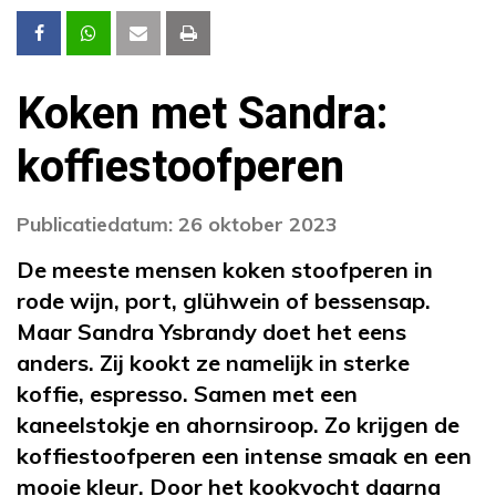
Koken met Sandra:
koffiestoofperen
Publicatiedatum: 26 oktober 2023
De meeste mensen koken stoofperen in
rode wijn, port, glühwein of bessensap.
Maar Sandra Ysbrandy doet het eens
anders. Zij kookt ze namelijk in sterke
koffie, espresso. Samen met een
kaneelstokje en ahornsiroop. Zo krijgen de
koffiestoofperen een intense smaak en een
mooie kleur. Door het kookvocht daarna