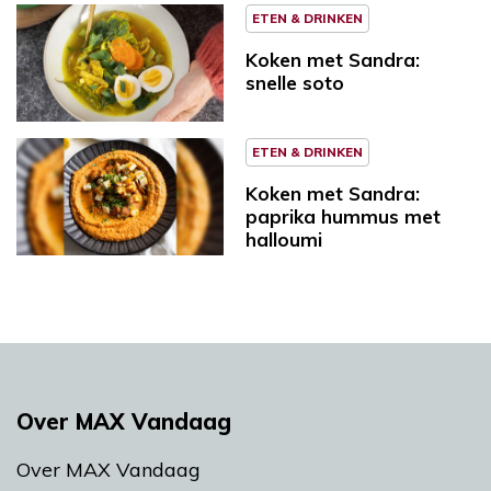
ETEN & DRINKEN
Koken met Sandra:
snelle soto
ETEN & DRINKEN
Koken met Sandra:
paprika hummus met
halloumi
Over MAX Vandaag
Over MAX Vandaag