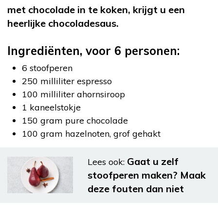
met chocolade in te koken, krijgt u een
heerlijke chocoladesaus.
Ingrediënten, voor 6 personen:
6 stoofperen
250 milliliter espresso
100 milliliter ahornsiroop
1 kaneelstokje
150 gram pure chocolade
100 gram hazelnoten, grof gehakt
Gaat u zelf
Lees ook:
stoofperen maken? Maak
deze fouten dan niet