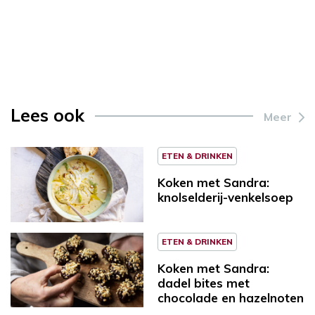
Lees ook
Meer
ETEN & DRINKEN
Koken met Sandra:
knolselderij-venkelsoep
ETEN & DRINKEN
Koken met Sandra:
dadel bites met
chocolade en hazelnoten