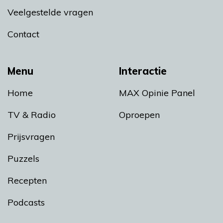
Veelgestelde vragen
Contact
Menu
Interactie
Home
MAX Opinie Panel
TV & Radio
Oproepen
Prijsvragen
Puzzels
Recepten
Podcasts