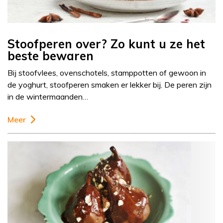
Stoofperen over? Zo kunt u ze het
beste bewaren
Bij stoofvlees, ovenschotels, stamppotten of gewoon in
de yoghurt, stoofperen smaken er lekker bij. De peren zijn
in de wintermaanden…
Meer