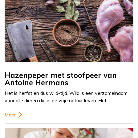
Hazenpeper met stoofpeer van
Antoine Hermans
Het is herfst en dus wild-tijd. Wild is een verzamelnaam
voor alle dieren die in de vrije natuur leven. Het…
Meer