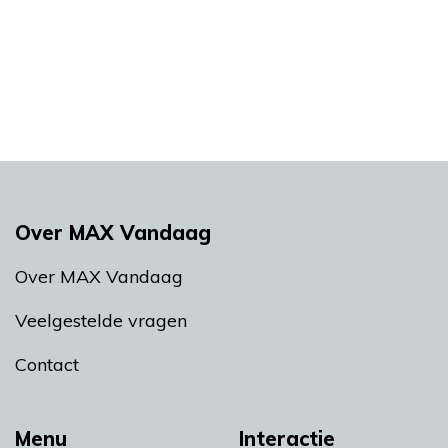
Over MAX Vandaag
Over MAX Vandaag
Veelgestelde vragen
Contact
Menu
Interactie