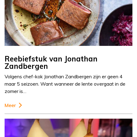
Reebiefstuk van Jonathan
Zandbergen
Volgens chef-kok Jonathan Zandbergen zijn er geen 4
maar 5 seizoen. Want wanneer de lente overgaat in de
zomer is…
Meer