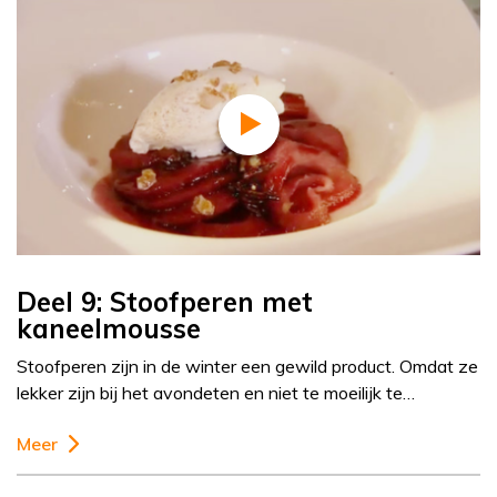
Deel 9: Stoofperen met
kaneelmousse
Stoofperen zijn in de winter een gewild product. Omdat ze
lekker zijn bij het avondeten en niet te moeilijk te…
Meer