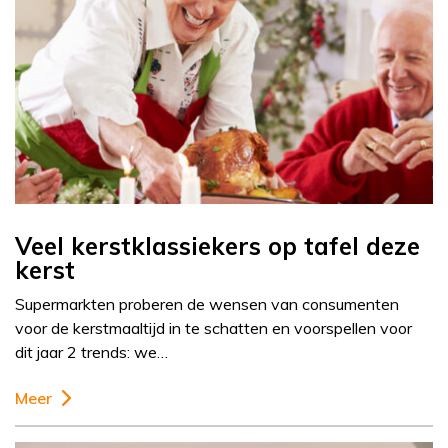
Veel kerstklassiekers op tafel deze
kerst
Supermarkten proberen de wensen van consumenten
voor de kerstmaaltijd in te schatten en voorspellen voor
dit jaar 2 trends: we…
Meer