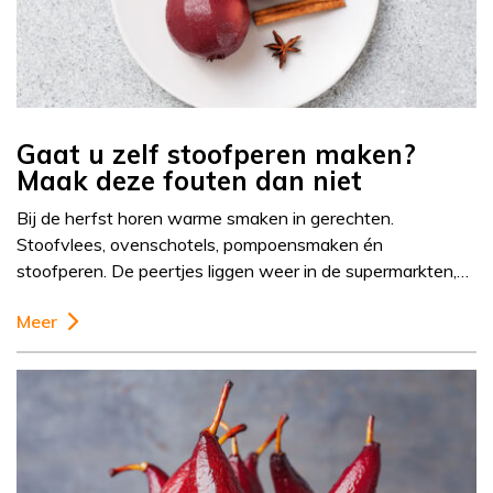
Gaat u zelf stoofperen maken?
Maak deze fouten dan niet
Bij de herfst horen warme smaken in gerechten.
Stoofvlees, ovenschotels, pompoensmaken én
stoofperen. De peertjes liggen weer in de supermarkten,…
Meer