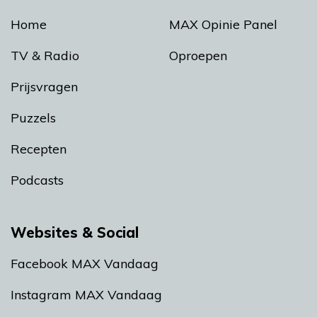
Home
MAX Opinie Panel
TV & Radio
Oproepen
Prijsvragen
Puzzels
Recepten
Podcasts
Websites & Social
Facebook MAX Vandaag
Instagram MAX Vandaag