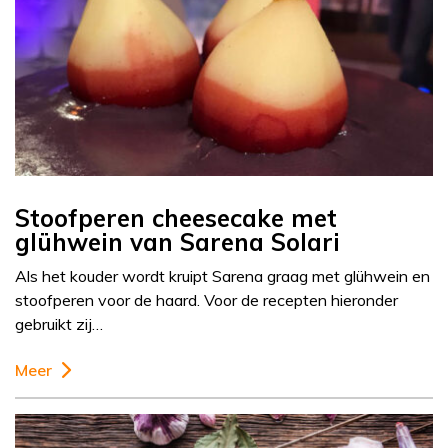
Stoofperen cheesecake met
glühwein van Sarena Solari
Als het kouder wordt kruipt Sarena graag met glühwein en
stoofperen voor de haard. Voor de recepten hieronder
gebruikt zij…
Meer