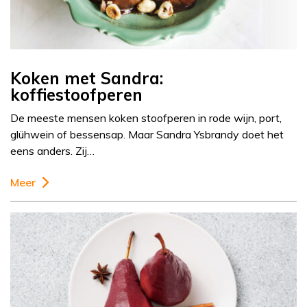
Koken met Sandra:
koffiestoofperen
De meeste mensen koken stoofperen in rode wijn, port,
glühwein of bessensap. Maar Sandra Ysbrandy doet het
eens anders. Zij…
Meer