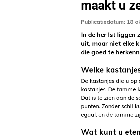
maakt u ze
Publicatiedatum: 18 
In de herfst liggen 
uit, maar niet elke 
die goed te herkenn
Welke kastanjes
De kastanjes die u op 
kastanjes. De tamme ku
Dat is te zien aan de 
punten. Zonder schil k
egaal, en de tamme zi
Wat kunt u eten