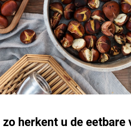
 zo herkent u de eetbare 