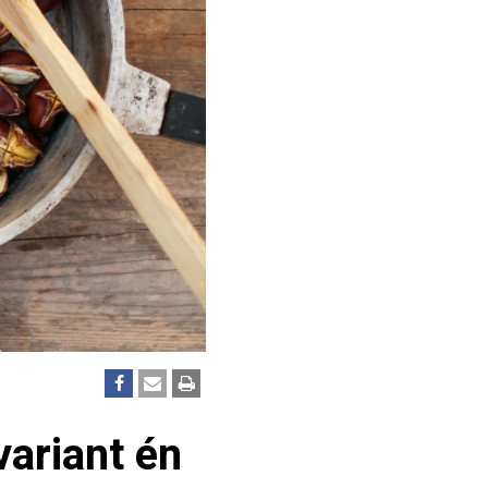
variant én