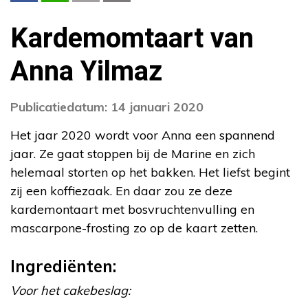
Kardemomtaart van
Anna Yilmaz
Publicatiedatum: 14 januari 2020
Het jaar 2020 wordt voor Anna een spannend
jaar. Ze gaat stoppen bij de Marine en zich
helemaal storten op het bakken. Het liefst begint
zij een koffiezaak. En daar zou ze deze
kardemontaart met bosvruchtenvulling en
mascarpone-frosting zo op de kaart zetten.
Ingrediënten:
Voor het cakebeslag: