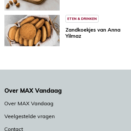
ETEN & DRINKEN
Zandkoekjes van Anna
Yilmaz
Over MAX Vandaag
Over MAX Vandaag
Veelgestelde vragen
Contact