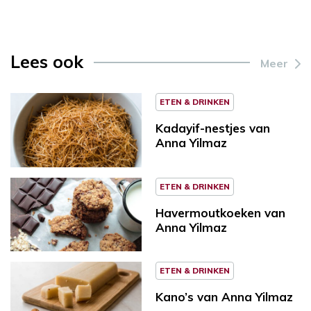
Lees ook
Meer
ETEN & DRINKEN
Kadayif-nestjes van
Anna Yilmaz
ETEN & DRINKEN
Havermoutkoeken van
Anna Yilmaz
ETEN & DRINKEN
Kano’s van Anna Yilmaz