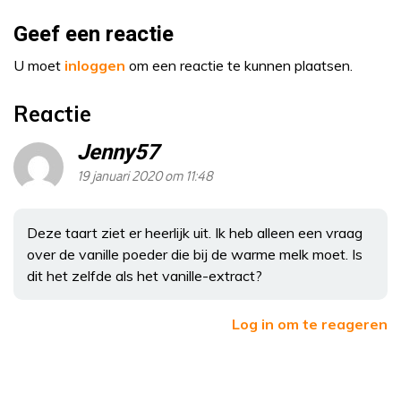
Geef een reactie
U moet
inloggen
om een reactie te kunnen plaatsen.
Reactie
Jenny57
19 januari 2020 om 11:48
Deze taart ziet er heerlijk uit. Ik heb alleen een vraag
over de vanille poeder die bij de warme melk moet. Is
dit het zelfde als het vanille-extract?
Log in om te reageren