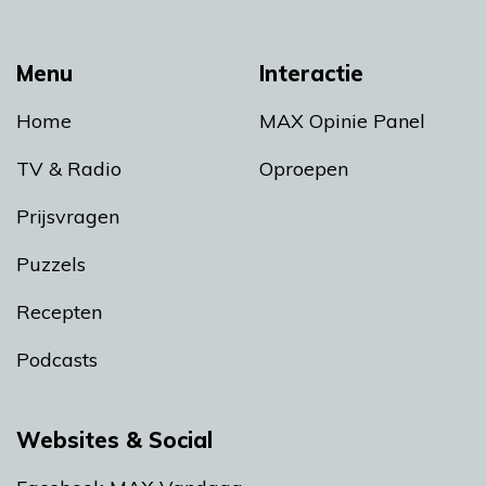
Menu
Interactie
Home
MAX Opinie Panel
TV & Radio
Oproepen
Prijsvragen
Puzzels
Recepten
Podcasts
Websites & Social