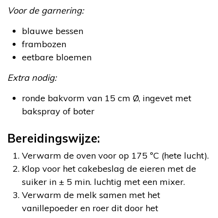
Voor de garnering:
blauwe bessen
frambozen
eetbare bloemen
Extra nodig:
ronde bakvorm van 15 cm Ø, ingevet met
bakspray of boter
Bereidingswijze:
Verwarm de oven voor op 175 ºC (hete lucht).
Klop voor het cakebeslag de eieren met de
suiker in ± 5 min. luchtig met een mixer.
Verwarm de melk samen met het
vanillepoeder en roer dit door het