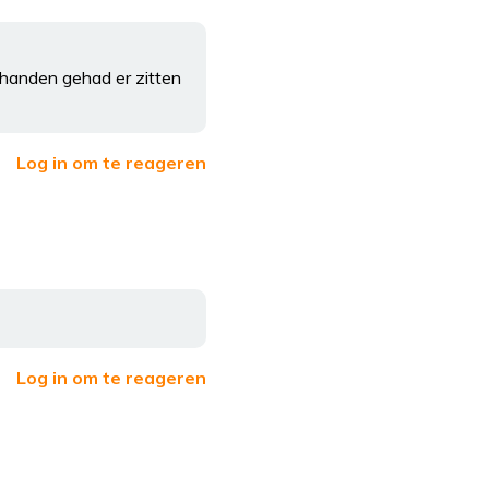
 handen gehad er zitten
Log in om te reageren
Log in om te reageren