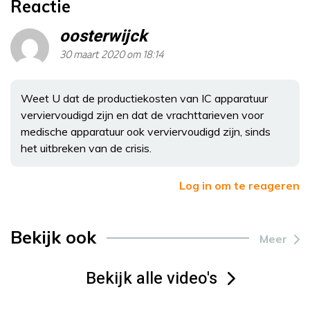
Reactie
oosterwijck
30 maart 2020 om 18:14
Weet U dat de productiekosten van IC apparatuur
verviervoudigd zijn en dat de vrachttarieven voor
medische apparatuur ook verviervoudigd zijn, sinds
het uitbreken van de crisis.
Log in om te reageren
Bekijk ook
Meer
Bekijk alle video's