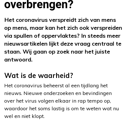
overbrengen?
Het coronavirus verspreidt zich van mens
op mens, maar kan het zich ook verspreiden
via spullen of oppervlaktes? In steeds meer
nieuwsartikelen lijkt deze vraag centraal te
staan. Wij gaan op zoek naar het juiste
antwoord.
Wat is de waarheid?
Het coronavirus beheerst al een tijdlang het
nieuws. Nieuwe onderzoeken en bevindingen
over het virus volgen elkaar in rap tempo op,
waardoor het soms lastig is om te weten wat nu
wel en niet klopt.