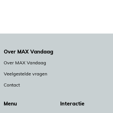
Over MAX Vandaag
Over MAX Vandaag
Veelgestelde vragen
Contact
Menu
Interactie