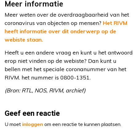
Meer informatie
Meer weten over de overdraagbaarheid van het
coronavirus van objecten op mensen?
Het RIVM
heeft informatie over dit onderwerp op de
webiste staan.
Heeft u een andere vraag en kunt u het antwoord
erop niet vinden op de webiste? Dan kunt u
bellen met het speciale coronanummer van het
RIVM. het nummer is 0800-1351.
(Bron: RTL, NOS, RIVM, archief)
Geef een reactie
U moet
inloggen
om een reactie te kunnen plaatsen.