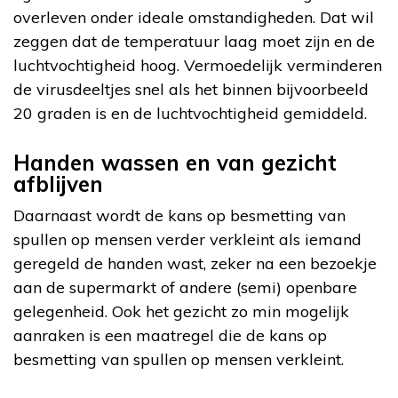
overleven onder ideale omstandigheden. Dat wil
zeggen dat de temperatuur laag moet zijn en de
luchtvochtigheid hoog. Vermoedelijk verminderen
de virusdeeltjes snel als het binnen bijvoorbeeld
20 graden is en de luchtvochtigheid gemiddeld.
Handen wassen en van gezicht
afblijven
Daarnaast wordt de kans op besmetting van
spullen op mensen verder verkleint als iemand
geregeld de handen wast, zeker na een bezoekje
aan de supermarkt of andere (semi) openbare
gelegenheid. Ook het gezicht zo min mogelijk
aanraken is een maatregel die de kans op
besmetting van spullen op mensen verkleint.