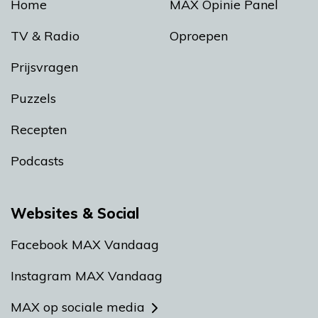
Home
MAX Opinie Panel
TV & Radio
Oproepen
Prijsvragen
Puzzels
Recepten
Podcasts
Websites & Social
Facebook MAX Vandaag
Instagram MAX Vandaag
MAX op sociale media