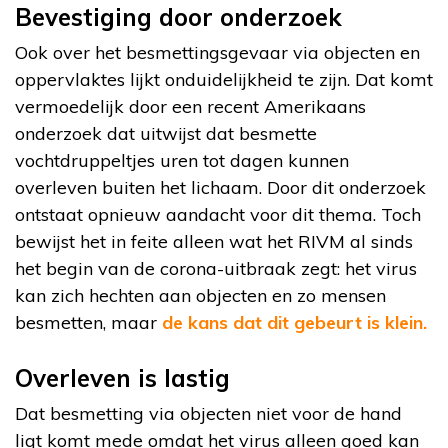
Bevestiging door onderzoek
Ook over het besmettingsgevaar via objecten en
oppervlaktes lijkt onduidelijkheid te zijn. Dat komt
vermoedelijk door een recent Amerikaans
onderzoek dat uitwijst dat besmette
vochtdruppeltjes uren tot dagen kunnen
overleven buiten het lichaam. Door dit onderzoek
ontstaat opnieuw aandacht voor dit thema. Toch
bewijst het in feite alleen wat het RIVM al sinds
het begin van de corona-uitbraak zegt: het virus
kan zich hechten aan objecten en zo mensen
besmetten, maar
de kans dat dit gebeurt is klein.
Overleven is lastig
Dat besmetting via objecten niet voor de hand
ligt komt mede omdat het virus alleen goed kan