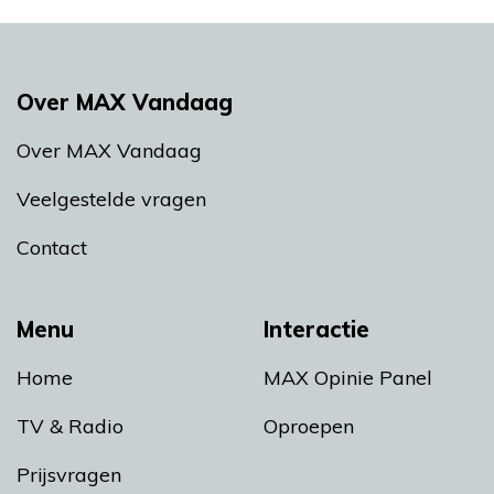
Over MAX Vandaag
Over MAX Vandaag
Veelgestelde vragen
Contact
Menu
Interactie
Home
MAX Opinie Panel
TV & Radio
Oproepen
Prijsvragen