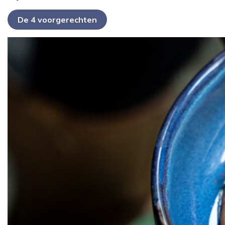
De 4 voorgerechten