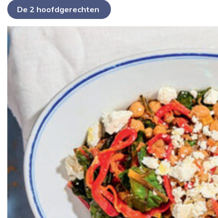
De 2 hoofdgerechten