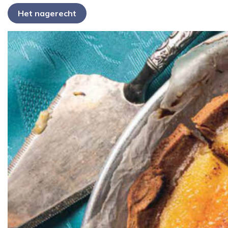
Het nagerecht