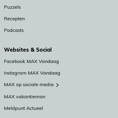
Puzzels
Recepten
Podcasts
Websites & Social
Facebook MAX Vandaag
Instagram MAX Vandaag
MAX op sociale media
MAX vakantieman
Meldpunt Actueel