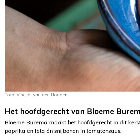
Foto: Vincent van den Hoogen
Het hoofdgerecht van Bloeme Bure
Bloeme Burema maakt het hoofdgerecht in dit kerstm
paprika en feta én snijbonen in tomatensaus.