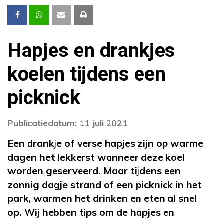
Hapjes en drankjes
koelen tijdens een
picknick
Publicatiedatum: 11 juli 2021
Een drankje of verse hapjes zijn op warme
dagen het lekkerst wanneer deze koel
worden geserveerd. Maar tijdens een
zonnig dagje strand of een picknick in het
park, warmen het drinken en eten al snel
op. Wij hebben tips om de hapjes en