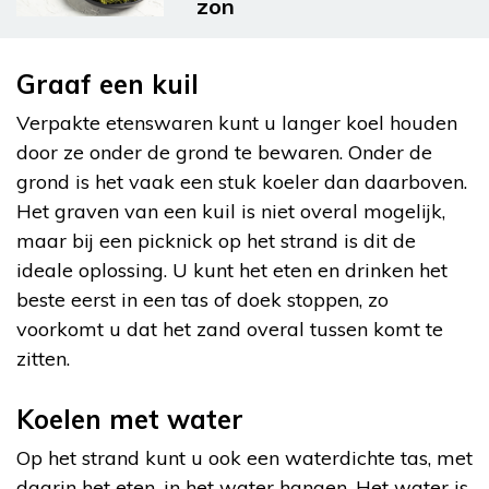
zon
Graaf een kuil
Verpakte etenswaren kunt u langer koel houden
door ze onder de grond te bewaren. Onder de
grond is het vaak een stuk koeler dan daarboven.
Het graven van een kuil is niet overal mogelijk,
maar bij een picknick op het strand is dit de
ideale oplossing. U kunt het eten en drinken het
beste eerst in een tas of doek stoppen, zo
voorkomt u dat het zand overal tussen komt te
zitten.
Koelen met water
Op het strand kunt u ook een waterdichte tas, met
daarin het eten, in het water hangen. Het water is