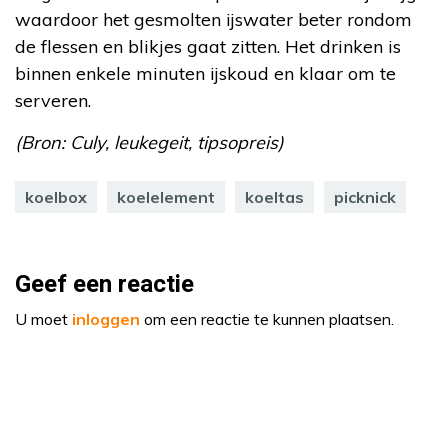
waardoor het gesmolten ijswater beter rondom
de flessen en blikjes gaat zitten. Het drinken is
binnen enkele minuten ijskoud en klaar om te
serveren.
(Bron: Culy, leukegeit, tipsopreis)
koelbox
koelelement
koeltas
picknick
Geef een reactie
U moet
inloggen
om een reactie te kunnen plaatsen.