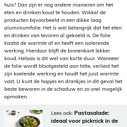
huis? Dan zijn er nog andere manieren om het
eten en drinken koud te houden. Wikkel de
producten bijvoorbeeld in een dikke laag
aluminiumfolie. Het is wel belangrijk dat het eten
en drinken van tevoren al gekoeld is. De folie
kaatst de warmte af en heeft een isolerende
werking. Hierdoor blijft de binnenkant lekker
koud. Helaas is dit wel van korte duur. Wanneer
de folie wordt blootgesteld aan hitte, verliest het
zijn koelende werking en houdt het juist warmte
vast. U kunt de hapjes en drankjes in dit geval het
beste bewaren in de schaduw en zo snel mogelijk
opmaken.
Pastasalade:
Lees ook:
ideaal voor picknick in de