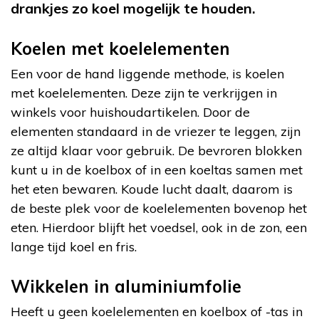
drankjes zo koel mogelijk te houden.
Koelen met koelelementen
Een voor de hand liggende methode, is koelen
met koelelementen. Deze zijn te verkrijgen in
winkels voor huishoudartikelen. Door de
elementen standaard in de vriezer te leggen, zijn
ze altijd klaar voor gebruik. De bevroren blokken
kunt u in de koelbox of in een koeltas samen met
het eten bewaren. Koude lucht daalt, daarom is
de beste plek voor de koelelementen bovenop het
eten. Hierdoor blijft het voedsel, ook in de zon, een
lange tijd koel en fris.
Wikkelen in aluminiumfolie
Heeft u geen koelelementen en koelbox of -tas in