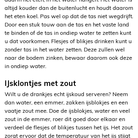
altijd kouder dan de buitenlucht en houdt daarom
het eten koel. Pas wel op dat de tas niet wegdrijft.
Door een stuk touw aan de tas en het vaste land
te binden of de tas in ondiep water te zetten kunt
u dat voorkomen. Flesjes of blikjes drinken kunt u
zonder tas in het water zetten. Deze zullen wel
naar de bodem zinken, bewaar daarom ook deze
in ondiep water.
IJsklontjes met zout
Wilt u de drankjes echt ijskoud serveren? Neem
dan water, een emmer, zakken ijsblokjes en een
vaatje zout mee. Doe de ijsblokjes, water en veel
zout in de emmer, roer dit goed door elkaar en
verdeel de flesjes of blikjes tussen het ijs. Het zout
zorgt ervoor dat de temperatuur van het ijs stijgt