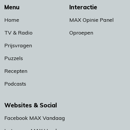
Menu
Interactie
Home
MAX Opinie Panel
TV & Radio
Oproepen
Prijsvragen
Puzzels
Recepten
Podcasts
Websites & Social
Facebook MAX Vandaag