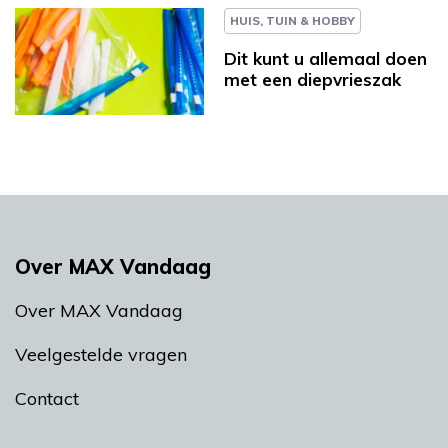
HUIS, TUIN & HOBBY
Dit kunt u allemaal doen
met een diepvrieszak
Over MAX Vandaag
Over MAX Vandaag
Veelgestelde vragen
Contact