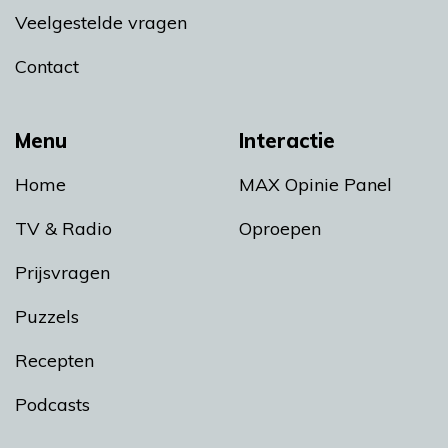
Veelgestelde vragen
Contact
Menu
Interactie
Home
MAX Opinie Panel
TV & Radio
Oproepen
Prijsvragen
Puzzels
Recepten
Podcasts