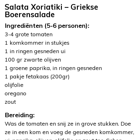
Salata Xoriatiki – Griekse
Boerensalade
Ingrediënten (5-6 personen):
3-4 grote tomaten
1 komkommer in stukjes
1 in ringen gesneden ui
100 gr zwarte olijven
1 groene paprika, in ringen gesneden
1 pakje fetakaas (200gr)
olijfolie
oregano
zout
Bereiding:
Was de tomaten en snij ze in grove stukken. Doe
ze in een kom en voeg de gesneden komkommer,