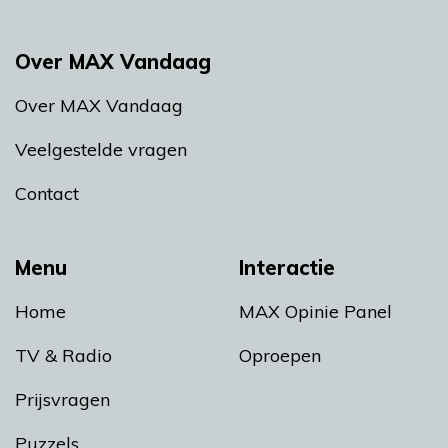
Over MAX Vandaag
Over MAX Vandaag
Veelgestelde vragen
Contact
Menu
Interactie
Home
MAX Opinie Panel
TV & Radio
Oproepen
Prijsvragen
Puzzels