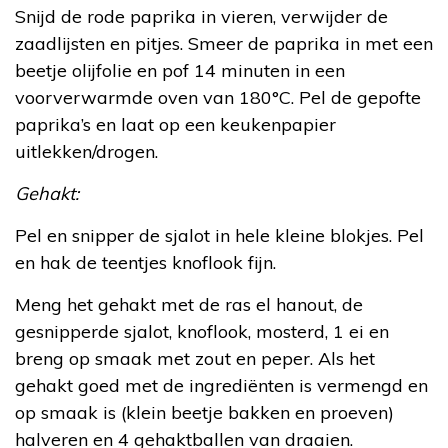
Snijd de rode paprika in vieren, verwijder de
zaadlijsten en pitjes. Smeer de paprika in met een
beetje olijfolie en pof 14 minuten in een
voorverwarmde oven van 180°C. Pel de gepofte
paprika’s en laat op een keukenpapier
uitlekken/drogen.
Gehakt:
Pel en snipper de sjalot in hele kleine blokjes. Pel
en hak de teentjes knoflook fijn.
Meng het gehakt met de ras el hanout, de
gesnipperde sjalot, knoflook, mosterd, 1 ei en
breng op smaak met zout en peper. Als het
gehakt goed met de ingrediënten is vermengd en
op smaak is (klein beetje bakken en proeven)
halveren en 4 gehaktballen van draaien.