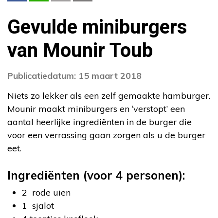
Gevulde miniburgers
van Mounir Toub
Publicatiedatum: 15 maart 2018
Niets zo lekker als een zelf gemaakte hamburger.
Mounir maakt miniburgers en ‘verstopt’ een
aantal heerlijke ingrediënten in de burger die
voor een verrassing gaan zorgen als u de burger
eet.
Ingrediënten (voor 4 personen):
2 rode uien
1 sjalot