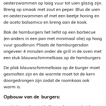
oesterzwammen op laag vuur tot uien glazig zijn.
Breng op smaak met zout en peper. Blus de uien
en oesterzwammen af met een beetje honing en
de aceto balsamico en breng aan de kook.
Bak de hamburgers het liefst op een barbecue
(en anders in een pan met minimaal olie) op hoog
vuur goudbruin. Plaats de hamburgersdan
ongeveer 4 minuten onder de grill in de oven met
een stuk blauwschimmelkaas op de hamburgers.
De plak blauwschimmelkaas op de burger moet
gesmolten zijn en de warmte moet tot de kern
doorgedrongen zijn zodat de roomkaas ook
warm is.
Opbouw van de burgers: