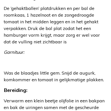
De ‘gehaktballen’ platdrukken en per bal de
roomkaas, 1 hazelnoot en de zongedroogde
tomaat in het midden leggen en in het gehakt
verpakken. Druk de bal plat zodat het een
hamburger vorm krijgt, maar zorg er wel voor
dat de vulling niet zichtbaar is
Garnituur:
Was de blaadjes little gem. Snijd de augurk,
komkommer en tomaat in gelijkmatige plakken.
Bereiding:
Verwarm een klein beetje olijfolie in een bakpan
en bak de uiringen samen met de gescheurde