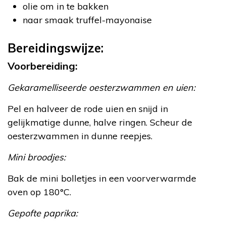
olie om in te bakken
naar smaak truffel-mayonaise
Bereidingswijze:
Voorbereiding:
Gekaramelliseerde oesterzwammen en uien:
Pel en halveer de rode uien en snijd in
gelijkmatige dunne, halve ringen. Scheur de
oesterzwammen in dunne reepjes.
Mini broodjes:
Bak de mini bolletjes in een voorverwarmde
oven op 180°C.
Gepofte paprika: