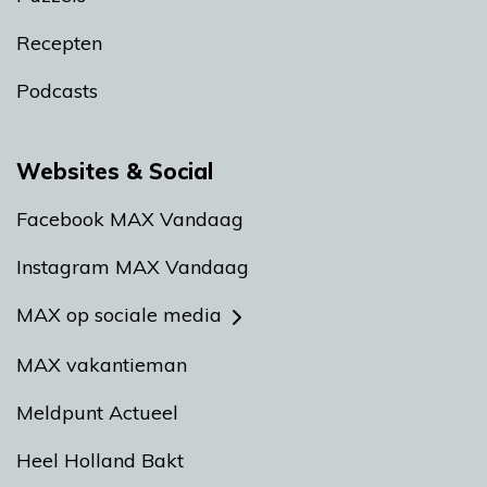
Recepten
Podcasts
Websites & Social
Facebook MAX Vandaag
Instagram MAX Vandaag
MAX op sociale media
MAX vakantieman
Meldpunt Actueel
Heel Holland Bakt