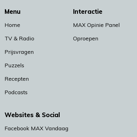
Menu
Interactie
Home
MAX Opinie Panel
TV & Radio
Oproepen
Prijsvragen
Puzzels
Recepten
Podcasts
Websites & Social
Facebook MAX Vandaag