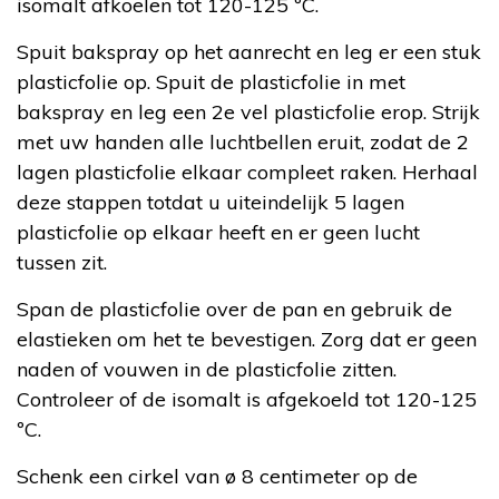
isomalt afkoelen tot 120-125 ºC.
Spuit bakspray op het aanrecht en leg er een stuk
plasticfolie op. Spuit de plasticfolie in met
bakspray en leg een 2e vel plasticfolie erop. Strijk
met uw handen alle luchtbellen eruit, zodat de 2
lagen plasticfolie elkaar compleet raken. Herhaal
deze stappen totdat u uiteindelijk 5 lagen
plasticfolie op elkaar heeft en er geen lucht
tussen zit.
Span de plasticfolie over de pan en gebruik de
elastieken om het te bevestigen. Zorg dat er geen
naden of vouwen in de plasticfolie zitten.
Controleer of de isomalt is afgekoeld tot 120-125
ºC.
Schenk een cirkel van ø 8 centimeter op de