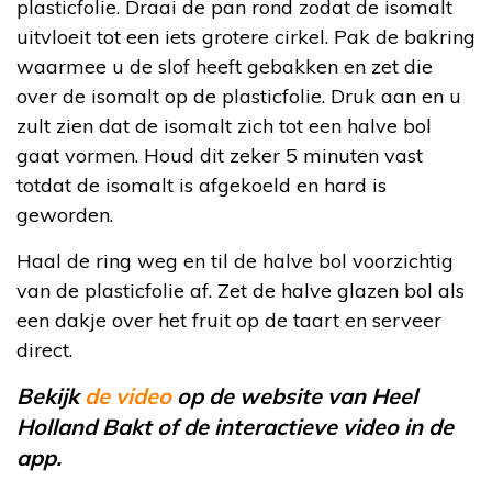
plasticfolie. Draai de pan rond zodat de isomalt
uitvloeit tot een iets grotere cirkel. Pak de bakring
waarmee u de slof heeft gebakken en zet die
over de isomalt op de plasticfolie. Druk aan en u
zult zien dat de isomalt zich tot een halve bol
gaat vormen. Houd dit zeker 5 minuten vast
totdat de isomalt is afgekoeld en hard is
geworden.
Haal de ring weg en til de halve bol voorzichtig
van de plasticfolie af. Zet de halve glazen bol als
een dakje over het fruit op de taart en serveer
direct.
Bekijk
de video
op de website van Heel
Holland Bakt of de interactieve video in de
app.