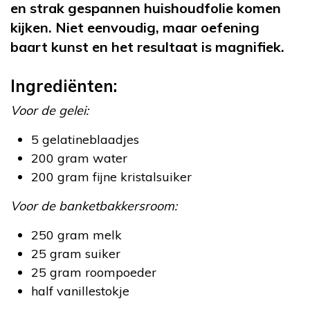
en strak gespannen huishoudfolie komen
kijken. Niet eenvoudig, maar oefening
baart kunst en het resultaat is magnifiek.
Ingrediënten:
Voor de gelei:
5 gelatineblaadjes
200 gram water
200 gram fijne kristalsuiker
Voor de banketbakkersroom:
250 gram melk
25 gram suiker
25 gram roompoeder
half vanillestokje