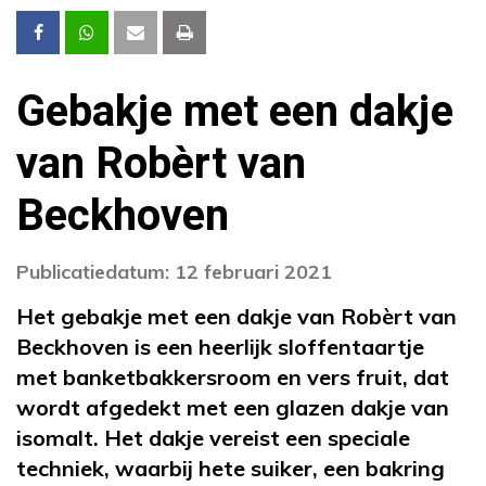
Gebakje met een dakje
van Robèrt van
Beckhoven
Publicatiedatum: 12 februari 2021
Het gebakje met een dakje van Robèrt van
Beckhoven is een heerlijk sloffentaartje
met banketbakkersroom en vers fruit, dat
wordt afgedekt met een glazen dakje van
isomalt. Het dakje vereist een speciale
techniek, waarbij hete suiker, een bakring