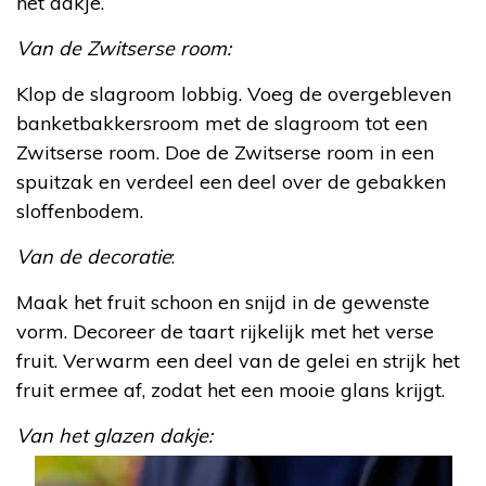
het dakje.
Van de Zwitserse room:
Klop de slagroom lobbig. Voeg de overgebleven
banketbakkersroom met de slagroom tot een
Zwitserse room. Doe de Zwitserse room in een
spuitzak en verdeel een deel over de gebakken
sloffenbodem.
Van de decoratie
:
Maak het fruit schoon en snijd in de gewenste
vorm. Decoreer de taart rijkelijk met het verse
fruit. Verwarm een deel van de gelei en strijk het
fruit ermee af, zodat het een mooie glans krijgt.
Van het glazen dakje: