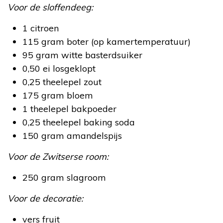
Voor de sloffendeeg:
1 citroen
115 gram boter (op kamertemperatuur)
95 gram witte basterdsuiker
0,50 ei losgeklopt
0,25 theelepel zout
175 gram bloem
1 theelepel bakpoeder
0,25 theelepel baking soda
150 gram amandelspijs
Voor de Zwitserse room:
250 gram slagroom
Voor de decoratie:
vers fruit