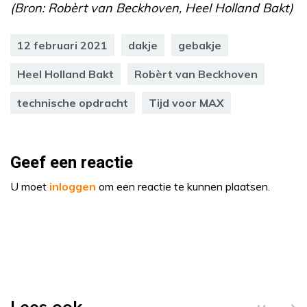
(Bron: Robèrt van Beckhoven, Heel Holland Bakt)
12 februari 2021
dakje
gebakje
Heel Holland Bakt
Robèrt van Beckhoven
technische opdracht
Tijd voor MAX
Geef een reactie
U moet
inloggen
om een reactie te kunnen plaatsen.
Lees ook