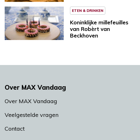
ETEN & DRINKEN
Koninklijke millefeuilles
van Robèrt van
Beckhoven
Over MAX Vandaag
Over MAX Vandaag
Veelgestelde vragen
Contact