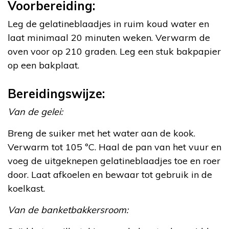
Voorbereiding:
Leg de gelatineblaadjes in ruim koud water en
laat minimaal 20 minuten weken. Verwarm de
oven voor op 210 graden. Leg een stuk bakpapier
op een bakplaat.
Bereidingswijze:
Van de gelei:
Breng de suiker met het water aan de kook.
Verwarm tot 105 ºC. Haal de pan van het vuur en
voeg de uitgeknepen gelatineblaadjes toe en roer
door. Laat afkoelen en bewaar tot gebruik in de
koelkast.
Van de banketbakkersroom: