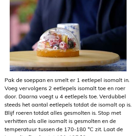
Pak de soeppan en smelt er 1 eetlepel isomalt in.
Voeg vervolgens 2 eetlepels isomalt toe en roer
door. Daarna voegt u 4 eetlepels toe. Verdubbel
steeds het aantal eetlepels totdat de isomalt op is.
Blijf roeren totdat alles gesmolten is. Stop met
verhitten als alle isomalt is gesmolten en de
temperatuur tussen de 170-180 ºC zit. Laat de