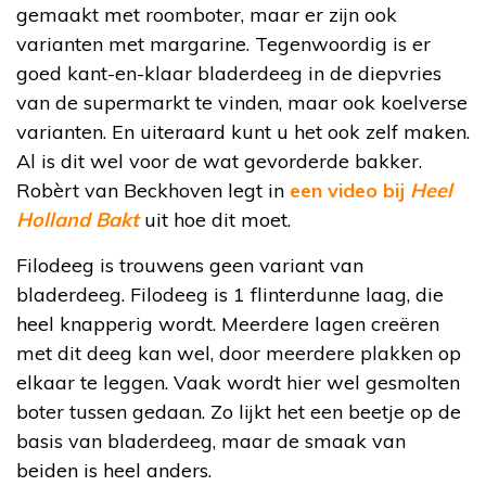
gemaakt met roomboter, maar er zijn ook
varianten met margarine. Tegenwoordig is er
goed kant-en-klaar bladerdeeg in de diepvries
van de supermarkt te vinden, maar ook koelverse
varianten. En uiteraard kunt u het ook zelf maken.
Al is dit wel voor de wat gevorderde bakker.
Robèrt van Beckhoven legt in
een video bij
Heel
Holland Bakt
uit hoe dit moet.
Filodeeg is trouwens geen variant van
bladerdeeg. Filodeeg is 1 flinterdunne laag, die
heel knapperig wordt. Meerdere lagen creëren
met dit deeg kan wel, door meerdere plakken op
elkaar te leggen. Vaak wordt hier wel gesmolten
boter tussen gedaan. Zo lijkt het een beetje op de
basis van bladerdeeg, maar de smaak van
beiden is heel anders.