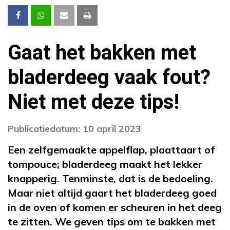
Gaat het bakken met
bladerdeeg vaak fout?
Niet met deze tips!
Publicatiedatum: 10 april 2023
Een zelfgemaakte appelflap, plaattaart of
tompouce; bladerdeeg maakt het lekker
knapperig. Tenminste, dat is de bedoeling.
Maar niet altijd gaart het bladerdeeg goed
in de oven of komen er scheuren in het deeg
te zitten. We geven tips om te bakken met