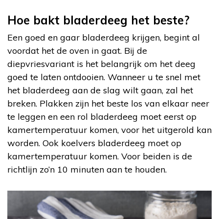
Hoe bakt bladerdeeg het beste?
Een goed en gaar bladerdeeg krijgen, begint al
voordat het de oven in gaat. Bij de
diepvriesvariant is het belangrijk om het deeg
goed te laten ontdooien. Wanneer u te snel met
het bladerdeeg aan de slag wilt gaan, zal het
breken. Plakken zijn het beste los van elkaar neer
te leggen en een rol bladerdeeg moet eerst op
kamertemperatuur komen, voor het uitgerold kan
worden. Ook koelvers bladerdeeg moet op
kamertemperatuur komen. Voor beiden is de
richtlijn zo’n 10 minuten aan te houden.