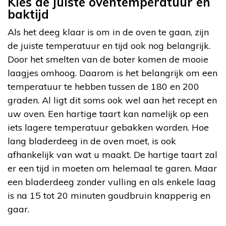
Kies de juiste oventemperatuur en
baktijd
Als het deeg klaar is om in de oven te gaan, zijn
de juiste temperatuur en tijd ook nog belangrijk.
Door het smelten van de boter komen de mooie
laagjes omhoog. Daarom is het belangrijk om een
temperatuur te hebben tussen de 180 en 200
graden. Al ligt dit soms ook wel aan het recept en
uw oven. Een hartige taart kan namelijk op een
iets lagere temperatuur gebakken worden. Hoe
lang bladerdeeg in de oven moet, is ook
afhankelijk van wat u maakt. De hartige taart zal
er een tijd in moeten om helemaal te garen. Maar
een bladerdeeg zonder vulling en als enkele laag
is na 15 tot 20 minuten goudbruin knapperig en
gaar.