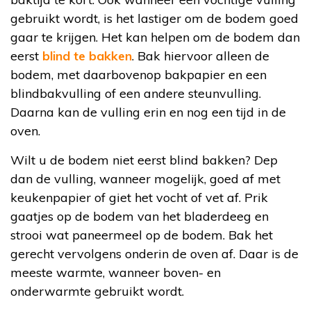
gebruikt wordt, is het lastiger om de bodem goed
gaar te krijgen. Het kan helpen om de bodem dan
eerst
blind te bakken
. Bak hiervoor alleen de
bodem, met daarbovenop bakpapier en een
blindbakvulling of een andere steunvulling.
Daarna kan de vulling erin en nog een tijd in de
oven.
Wilt u de bodem niet eerst blind bakken? Dep
dan de vulling, wanneer mogelijk, goed af met
keukenpapier of giet het vocht of vet af. Prik
gaatjes op de bodem van het bladerdeeg en
strooi wat paneermeel op de bodem. Bak het
gerecht vervolgens onderin de oven af. Daar is de
meeste warmte, wanneer boven- en
onderwarmte gebruikt wordt.