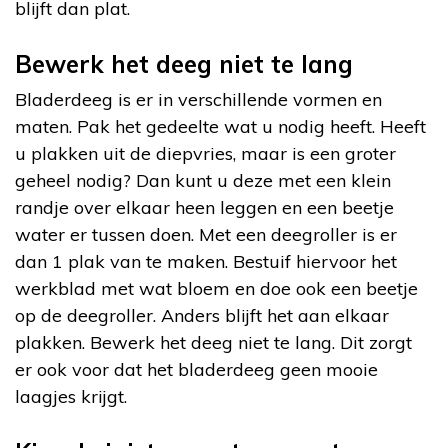
blijft dan plat.
Bewerk het deeg niet te lang
Bladerdeeg is er in verschillende vormen en
maten. Pak het gedeelte wat u nodig heeft. Heeft
u plakken uit de diepvries, maar is een groter
geheel nodig? Dan kunt u deze met een klein
randje over elkaar heen leggen en een beetje
water er tussen doen. Met een deegroller is er
dan 1 plak van te maken. Bestuif hiervoor het
werkblad met wat bloem en doe ook een beetje
op de deegroller. Anders blijft het aan elkaar
plakken. Bewerk het deeg niet te lang. Dit zorgt
er ook voor dat het bladerdeeg geen mooie
laagjes krijgt.