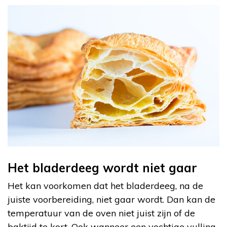
Het bladerdeeg wordt niet gaar
Het kan voorkomen dat het bladerdeeg, na de
juiste voorbereiding, niet gaar wordt. Dan kan de
temperatuur van de oven niet juist zijn of de
baktijd te kort. Ook wanneer een vochtige vulling