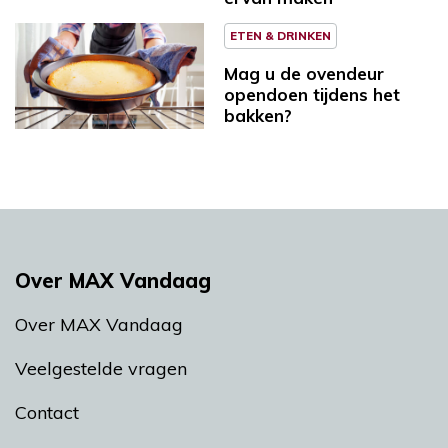
ETEN & DRINKEN
Mag u de ovendeur
opendoen tijdens het
bakken?
Over MAX Vandaag
Over MAX Vandaag
Veelgestelde vragen
Contact