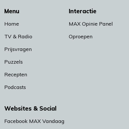
Menu
Interactie
Home
MAX Opinie Panel
TV & Radio
Oproepen
Prijsvragen
Puzzels
Recepten
Podcasts
Websites & Social
Facebook MAX Vandaag