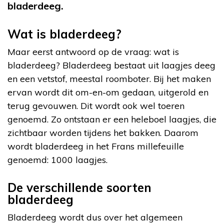
bladerdeeg.
Wat is bladerdeeg?
Maar eerst antwoord op de vraag: wat is
bladerdeeg? Bladerdeeg bestaat uit laagjes deeg
en een vetstof, meestal roomboter. Bij het maken
ervan wordt dit om-en-om gedaan, uitgerold en
terug gevouwen. Dit wordt ook wel toeren
genoemd. Zo ontstaan er een heleboel laagjes, die
zichtbaar worden tijdens het bakken. Daarom
wordt bladerdeeg in het Frans millefeuille
genoemd: 1000 laagjes.
De verschillende soorten
bladerdeeg
Bladerdeeg wordt dus over het algemeen