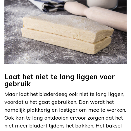
Laat het niet te lang liggen voor
gebruik
Maar laat het bladerdeeg ook niet te lang liggen,
voordat u het gaat gebruiken. Dan wordt het
namelijk plakkerig en lastiger om mee te werken.
Ook kan te lang ontdooien ervoor zorgen dat het
niet meer bladert tijdens het bakken. Het baksel