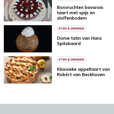
Bosvruchten bavarois
taart met spijs en
sloffenbodem
ETEN & DRINKEN
Dome tatin van Hans
Spitsbaard
ETEN & DRINKEN
Klassieke appeltaart van
Robèrt van Beckhoven