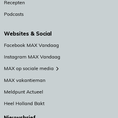
Recepten
Podcasts
Websites & Social
Facebook MAX Vandaag
Instagram MAX Vandaag
MAX op sociale media
MAX vakantieman
Meldpunt Actueel
Heel Holland Bakt
Nieuwsbrief