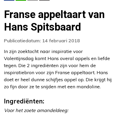
Franse appeltaart van
Hans Spitsbaard
Publicatiedatum: 14 februari 2018
In zijn zoektocht naar inspiratie voor
Valentijnsdag komt Hans overal appels en liefde
tegen. Die 2 ingrediënten zijn voor hem de
inspiratiebron voor zijn Franse appeltaart. Hans
doet er heel dunne schijfjes appel op. Die krijgt hij
zo fijn door ze te snijden met een mandoline.
Ingrediënten:
Voor het zoete amandeldeeg: