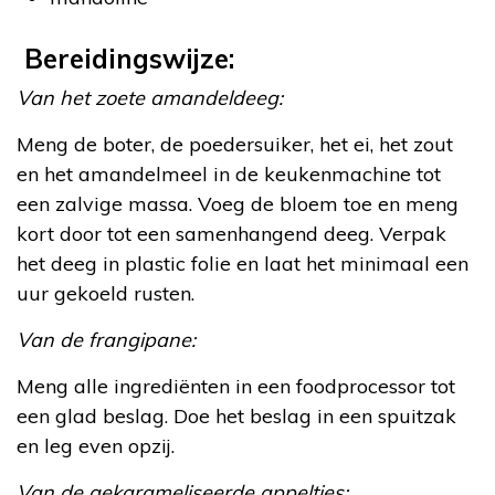
Bereidingswijze:
Van het zoete amandeldeeg:
Meng de boter, de poedersuiker, het ei, het zout
en het amandelmeel in de keukenmachine tot
een zalvige massa. Voeg de bloem toe en meng
kort door tot een samenhangend deeg. Verpak
het deeg in plastic folie en laat het minimaal een
uur gekoeld rusten.
Van de frangipane:
Meng alle ingrediënten in een foodprocessor tot
een glad beslag. Doe het beslag in een spuitzak
en leg even opzij.
Van de gekarameliseerde appeltjes: