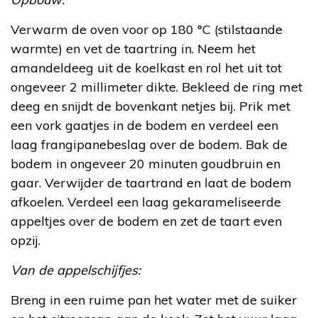
Verwarm de oven voor op 180 °C (stilstaande
warmte) en vet de taartring in. Neem het
amandeldeeg uit de koelkast en rol het uit tot
ongeveer 2 millimeter dikte. Bekleed de ring met
deeg en snijdt de bovenkant netjes bij. Prik met
een vork gaatjes in de bodem en verdeel een
laag frangipanebeslag over de bodem. Bak de
bodem in ongeveer 20 minuten goudbruin en
gaar. Verwijder de taartrand en laat de bodem
afkoelen. Verdeel een laag gekarameliseerde
appeltjes over de bodem en zet de taart even
opzij.
Van de appelschijfjes:
Breng in een ruime pan het water met de suiker