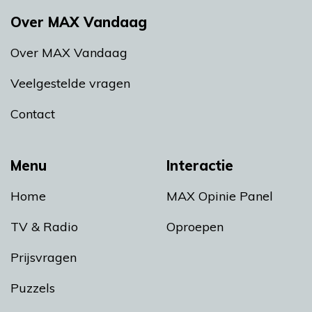
Over MAX Vandaag
Over MAX Vandaag
Veelgestelde vragen
Contact
Menu
Interactie
Home
MAX Opinie Panel
TV & Radio
Oproepen
Prijsvragen
Puzzels