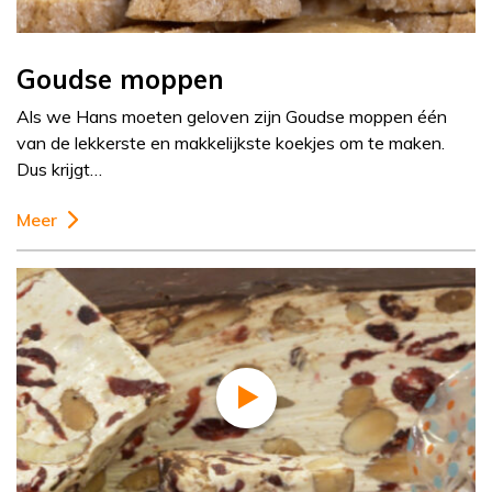
Goudse moppen
Als we Hans moeten geloven zijn Goudse moppen één
van de lekkerste en makkelijkste koekjes om te maken.
Dus krijgt…
Meer