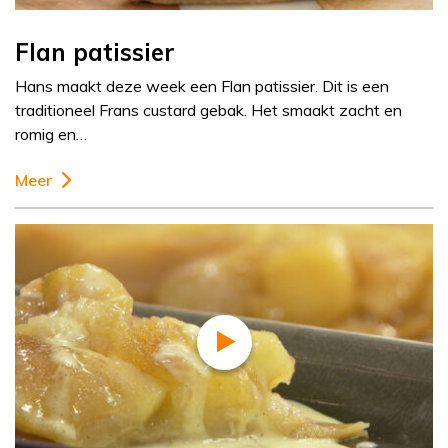
Flan patissier
Hans maakt deze week een Flan patissier. Dit is een
traditioneel Frans custard gebak. Het smaakt zacht en
romig en…
Meer