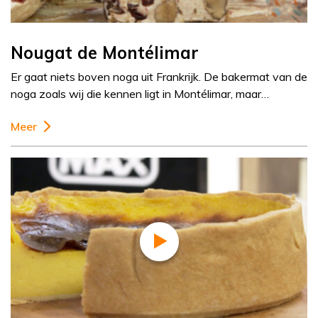
Nougat de Montélimar
Er gaat niets boven noga uit Frankrijk. De bakermat van de
noga zoals wij die kennen ligt in Montélimar, maar…
Meer