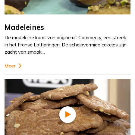
Madeleines
De madeleine komt van origine uit Commercy, een streek
in het Franse Lotharingen. De schelpvormige cakejes zijn
zacht van smaak…
Meer