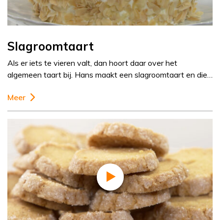
Slagroomtaart
Als er iets te vieren valt, dan hoort daar over het
algemeen taart bij. Hans maakt een slagroomtaart en die…
Meer