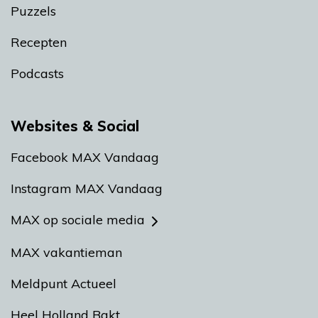
Puzzels
Recepten
Podcasts
Websites & Social
Facebook MAX Vandaag
Instagram MAX Vandaag
MAX op sociale media
MAX vakantieman
Meldpunt Actueel
Heel Holland Bakt