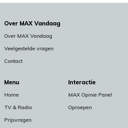
Over MAX Vandaag
Over MAX Vandaag
Veelgestelde vragen
Contact
Menu
Interactie
Home
MAX Opinie Panel
TV & Radio
Oproepen
Prijsvragen