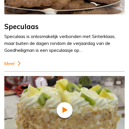
Speculaas
Speculaas is onlosmakelijk verbonden met Sinterklaas,
maar buiten de dagen rondom de verjaardag van de
Goedheiligman is een speculaasje op…
Meer