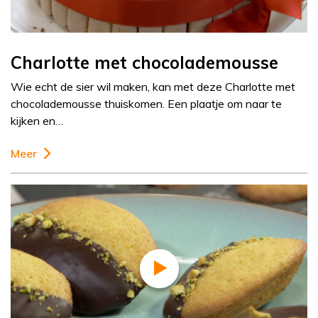
Charlotte met chocolademousse
Wie echt de sier wil maken, kan met deze Charlotte met
chocolademousse thuiskomen. Een plaatje om naar te
kijken en…
Meer