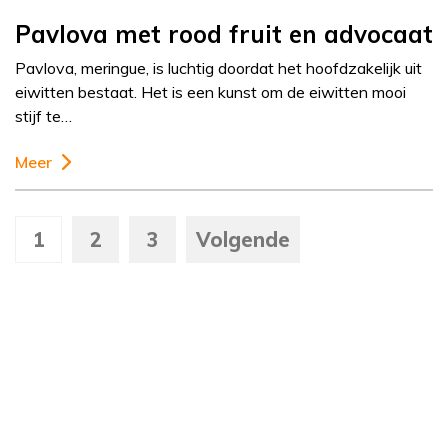
Pavlova met rood fruit en advocaat
Pavlova, meringue, is luchtig doordat het hoofdzakelijk uit
eiwitten bestaat. Het is een kunst om de eiwitten mooi
stijf te…
Meer
1
2
3
Volgende