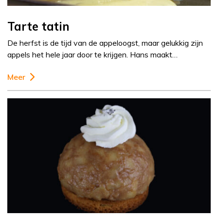
Tarte tatin
De herfst is de tijd van de appeloogst, maar gelukkig zijn
appels het hele jaar door te krijgen. Hans maakt…
Meer