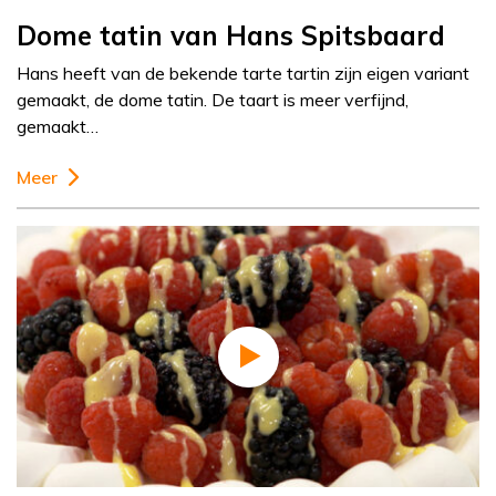
Dome tatin van Hans Spitsbaard
Hans heeft van de bekende tarte tartin zijn eigen variant
gemaakt, de dome tatin. De taart is meer verfijnd,
gemaakt…
Meer