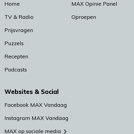
Home
MAX Opinie Panel
TV & Radio
Oproepen
Prijsvragen
Puzzels
Recepten
Podcasts
Websites & Social
Facebook MAX Vandaag
Instagram MAX Vandaag
MAX op sociale media