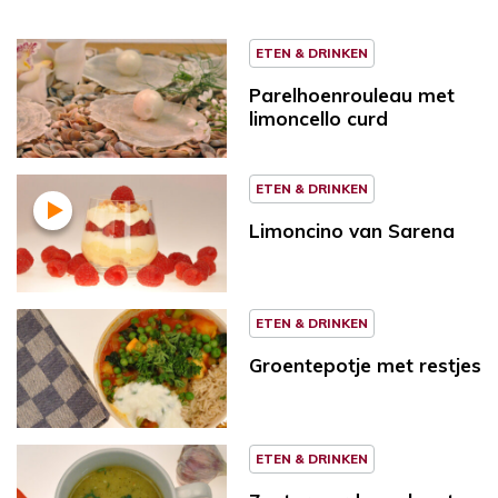
ETEN & DRINKEN
Parelhoenrouleau met
limoncello curd
ETEN & DRINKEN
Limoncino van Sarena
ETEN & DRINKEN
Groentepotje met restjes
ETEN & DRINKEN