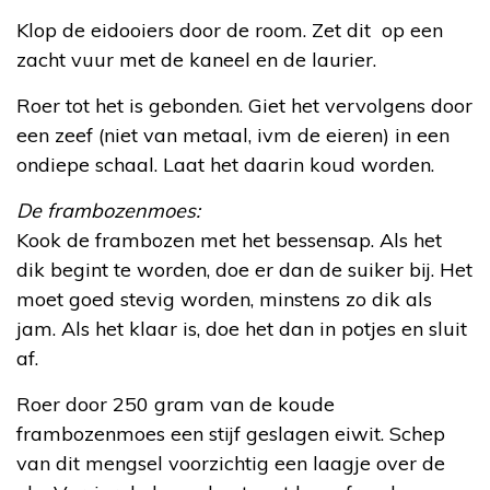
Klop de eidooiers door de room. Zet dit op een
zacht vuur met de kaneel en de laurier.
Roer tot het is gebonden. Giet het vervolgens door
een zeef (niet van metaal, ivm de eieren) in een
ondiepe schaal. Laat het daarin koud worden.
De frambozenmoes:
Kook de frambozen met het bessensap. Als het
dik begint te worden, doe er dan de suiker bij. Het
moet goed stevig worden, minstens zo dik als
jam. Als het klaar is, doe het dan in potjes en sluit
af.
Roer door 250 gram van de koude
frambozenmoes een stijf geslagen eiwit. Schep
van dit mengsel voorzichtig een laagje over de