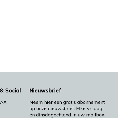
& Social
Nieuwsbrief
MAX
Neem hier een gratis abonnement
op onze nieuwsbrief. Elke vrijdag-
en dinsdagochtend in uw mailbox.