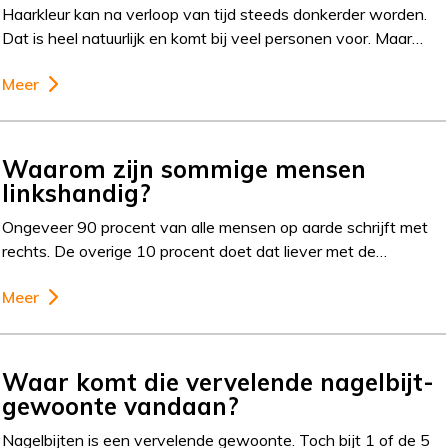
Haarkleur kan na verloop van tijd steeds donkerder worden.
Dat is heel natuurlijk en komt bij veel personen voor. Maar…
Meer
Waarom zijn sommige mensen
linkshandig?
Ongeveer 90 procent van alle mensen op aarde schrijft met
rechts. De overige 10 procent doet dat liever met de…
Meer
Waar komt die vervelende nagelbijt-
gewoonte vandaan?
Nagelbijten is een vervelende gewoonte. Toch bijt 1 of de 5