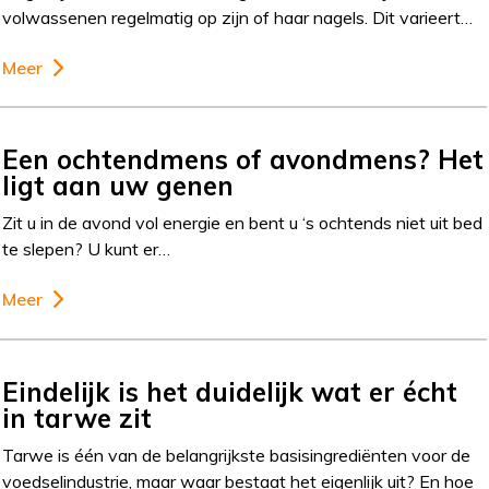
volwassenen regelmatig op zijn of haar nagels. Dit varieert…
Meer
Een ochtendmens of avondmens? Het
ligt aan uw genen
Zit u in de avond vol energie en bent u ‘s ochtends niet uit bed
te slepen? U kunt er…
Meer
Eindelijk is het duidelijk wat er écht
in tarwe zit
Tarwe is één van de belangrijkste basisingrediënten voor de
voedselindustrie, maar waar bestaat het eigenlijk uit? En hoe