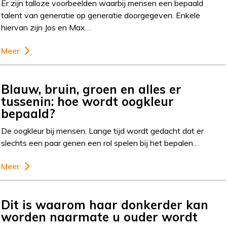
Er zijn talloze voorbeelden waarbij mensen een bepaald
talent van generatie op generatie doorgegeven. Enkele
hiervan zijn Jos en Max…
Meer
Blauw, bruin, groen en alles er
tussenin: hoe wordt oogkleur
bepaald?
De oogkleur bij mensen. Lange tijd wordt gedacht dat er
slechts een paar genen een rol spelen bij het bepalen…
Meer
Dit is waarom haar donkerder kan
worden naarmate u ouder wordt