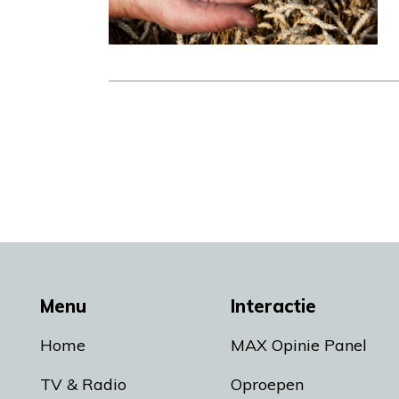
Menu
Interactie
Home
MAX Opinie Panel
TV & Radio
Oproepen