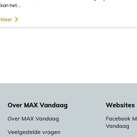
kan het…
Meer
Over MAX Vandaag
Websites 
Over MAX Vandaag
Facebook 
Vandaag
Veelgestelde vragen