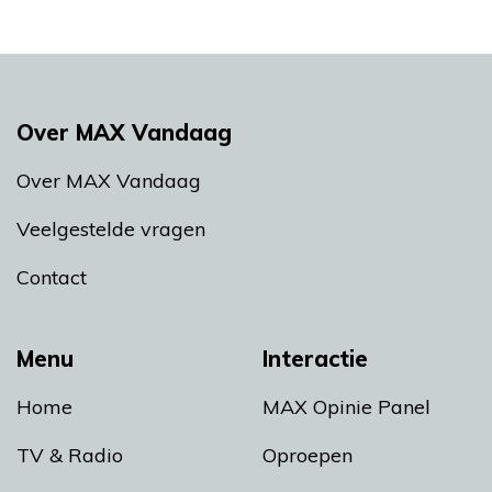
Over MAX Vandaag
Over MAX Vandaag
Veelgestelde vragen
Contact
Menu
Interactie
Home
MAX Opinie Panel
TV & Radio
Oproepen