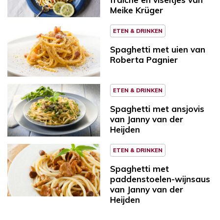
Meike Krüger
ETEN & DRINKEN
Spaghetti met uien van
Roberta Pagnier
ETEN & DRINKEN
Spaghetti met ansjovis
van Janny van der
Heijden
ETEN & DRINKEN
Spaghetti met
paddenstoelen-wijnsaus
van Janny van der
Heijden