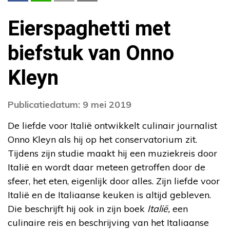
Eierspaghetti met
biefstuk van Onno
Kleyn
Publicatiedatum: 9 mei 2019
De liefde voor Italië ontwikkelt culinair journalist
Onno Kleyn als hij op het conservatorium zit.
Tijdens zijn studie maakt hij een muziekreis door
Italië en wordt daar meteen getroffen door de
sfeer, het eten, eigenlijk door alles. Zijn liefde voor
Italië en de Italiaanse keuken is altijd gebleven.
Die beschrijft hij ook in zijn boek
Italië,
een
culinaire reis en beschrijving van het Italiaanse