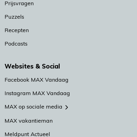
Prijsvragen
Puzzels
Recepten
Podcasts
Websites & Social
Facebook MAX Vandaag
Instagram MAX Vandaag
MAX op sociale media
MAX vakantieman
Meldpunt Actueel