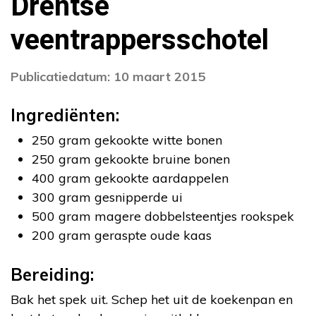
Drentse
veentrappersschotel
Publicatiedatum: 10 maart 2015
Ingrediënten:
250 gram gekookte witte bonen
250 gram gekookte bruine bonen
400 gram gekookte aardappelen
300 gram gesnipperde ui
500 gram magere dobbelsteentjes rookspek
200 gram geraspte oude kaas
Bereiding:
Bak het spek uit. Schep het uit de koekenpan en