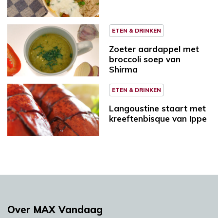
ETEN & DRINKEN
Zoeter aardappel met
broccoli soep van
Shirma
ETEN & DRINKEN
Langoustine staart met
kreeftenbisque van Ippe
Over MAX Vandaag