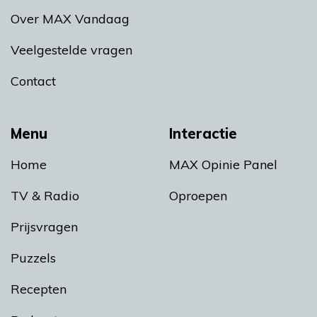
Over MAX Vandaag
Veelgestelde vragen
Contact
Menu
Interactie
Home
MAX Opinie Panel
TV & Radio
Oproepen
Prijsvragen
Puzzels
Recepten