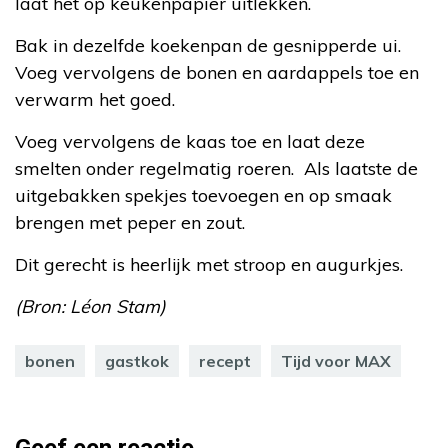
laat het op keukenpapier uitlekken.
Bak in dezelfde koekenpan de gesnipperde ui.
Voeg vervolgens de bonen en aardappels toe en
verwarm het goed.
Voeg vervolgens de kaas toe en laat deze
smelten onder regelmatig roeren. Als laatste de
uitgebakken spekjes toevoegen en op smaak
brengen met peper en zout.
Dit gerecht is heerlijk met stroop en augurkjes.
(Bron: Léon Stam)
bonen
gastkok
recept
Tijd voor MAX