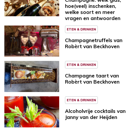
hoe(veel) inschenken,
welke soort en meer
vragen en antwoorden
ETEN & DRINKEN
Champagnetruffels van
Robèrt van Beckhoven
ETEN & DRINKEN
Champagne taart van
Robèrt van Beckhoven
ETEN & DRINKEN
Alcoholvrije cocktails van
Janny van der Heijden