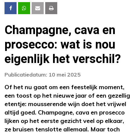
Champagne, cava en
prosecco: wat is nou
eigenlijk het verschil?
Publicatiedatum: 10 mei 2025
Of het nu gaat om een feestelijk moment,
een toost op het nieuwe jaar of een gezellig
etentje: mousserende wijn doet het vrijwel
altijd goed. Champagne, cava en prosecco
lijken op het eerste gezicht veel op elkaar,
ze bruisen tenslotte allemaal. Maar toch