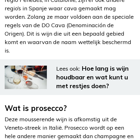
regio’s in Spanje waar cava gemaakt mag
worden. Zolang ze maar voldoen aan de speciale
regels van de DO Cava (Denominación de
Origen). Dit is wijn die uit een bepaald gebied
komt en waarvan de naam wettelijk beschermd
is.
Hoe lang is wijn
Lees ook:
houdbaar en wat kunt u
met restjes doen?
Wat is prosecco?
Deze mousserende wijn is afkomstig uit de
Veneto-streek in Italië. Prosecco wordt op een
hele andere manier gemaakt dan champagne en