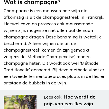
Wat is champagne?
Champagne is een mousserende wijn die
afkomstig is uit de champagnestreek in Frankrijk.
Hoewel cava en prosecco ook mousserende
wijnen zijn, mogen ze niet allemaal de naam
champagne dragen. Deze benaming is wettelijk
beschermd. Alleen wijnen die uit de
champagnestreek komen én zijn gemaakt
volgens de ‘Methode Champenoise’, mogen
champagne heten. Dit wordt ook wel ‘Méthode
Traditionelle’ genoemd. Bij deze methode vindt er
een tweede fermentatieproces plaats in de fles en
ontstaan de bubbels in de wijn.
Hoe wordt de
Lees ook:
prijs van een fles wijn