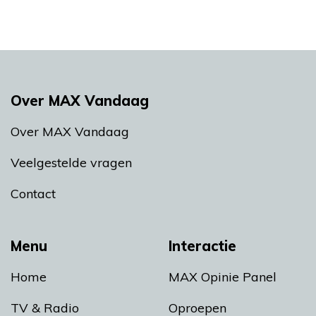
Over MAX Vandaag
Over MAX Vandaag
Veelgestelde vragen
Contact
Menu
Interactie
Home
MAX Opinie Panel
TV & Radio
Oproepen