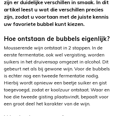
zijn er duidelijke verschillen in smaak. In dit
artikel leest u wat die verschillen precies
zijn, zodat u voortaan met de juiste kennis
uw favoriete bubbel kunt kiezen.
Hoe ontstaan de bubbels eigenlijk?
Mousserende wijn ontstaat in 2 stappen. In de
eerste fermentatie, ook wel vergisting, worden
suikers in het druivensap omgezet in alcohol. Dit
gebeurt net als bij gewone wijn. Voor de bubbels
is echter nog een tweede fermentatie nodig.
Hierbij wordt opnieuw een beetje suiker en gist
toegevoegd, zodat er koolzuur ontstaat. Waar en
hoe die tweede gisting plaatsvindt, bepaalt voor
een groot deel het karakter van de wijn.