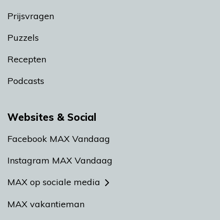
Prijsvragen
Puzzels
Recepten
Podcasts
Websites & Social
Facebook MAX Vandaag
Instagram MAX Vandaag
MAX op sociale media
MAX vakantieman