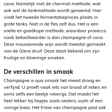
cava. Namelijk met de charmat-methode, wat
ook wel de tankmethode wordt genoemd. Hier
vindt het tweede fermentatieproces plaats in
grote tanks. Niet in de fles zelf dus. Het is een
snelle en goedkope methode, waardoor prosecco
vaak betaalbaarder is dan champagne of cava.
Deze mousserende wijn wordt meestal gemaakt
van de Glera druif. Deze staat bekend om zijn
fruitige en bloemige smaken.
De verschillen in smaak
Champagne is qua smaak het meest droog en
verfijnd. U proeft vaak iets van brood of noten, en
soms zelfs een beetje rokerigs. Dat maakt het
heel lekker bij hapjes zoals oesters, sushi of een
romige kaas. Het frisse van champagne past ook