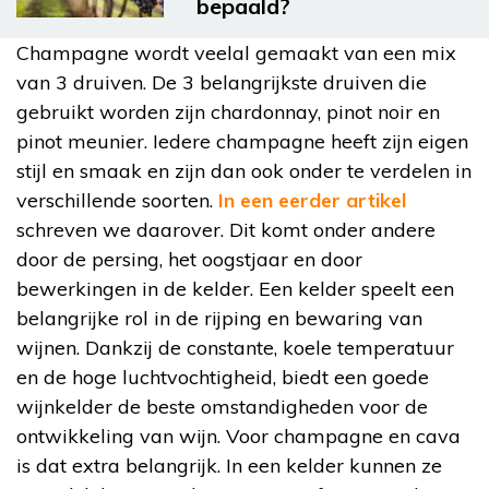
bepaald?
Champagne wordt veelal gemaakt van een mix
van 3 druiven. De 3 belangrijkste druiven die
gebruikt worden zijn chardonnay, pinot noir en
pinot meunier. Iedere champagne heeft zijn eigen
stijl en smaak en zijn dan ook onder te verdelen in
verschillende soorten.
In een eerder artikel
schreven we daarover. Dit komt onder andere
door de persing, het oogstjaar en door
bewerkingen in de kelder. Een kelder speelt een
belangrijke rol in de rijping en bewaring van
wijnen. Dankzij de constante, koele temperatuur
en de hoge luchtvochtigheid, biedt een goede
wijnkelder de beste omstandigheden voor de
ontwikkeling van wijn. Voor champagne en cava
is dat extra belangrijk. In een kelder kunnen ze