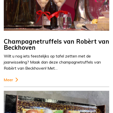
Champagnetruffels van Robèrt van
Beckhoven
Wilt u nog iets feestelijks op tafel zetten met de
jaarwisseling? Maak dan deze champagnetruffels van
Robèrt van Beckhoven! Met…
Meer