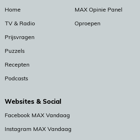
Home
MAX Opinie Panel
TV & Radio
Oproepen
Prijsvragen
Puzzels
Recepten
Podcasts
Websites & Social
Facebook MAX Vandaag
Instagram MAX Vandaag