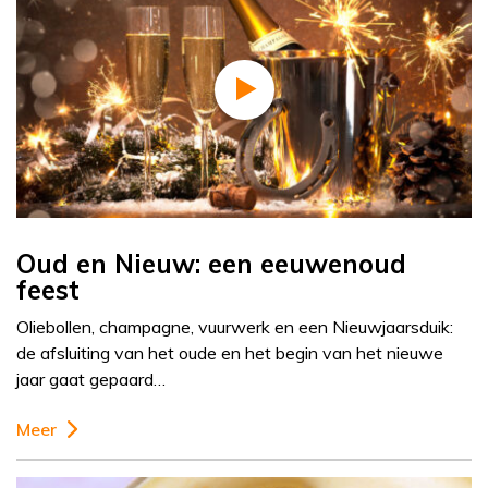
Oud en Nieuw: een eeuwenoud
feest
Oliebollen, champagne, vuurwerk en een Nieuwjaarsduik:
de afsluiting van het oude en het begin van het nieuwe
jaar gaat gepaard…
Meer