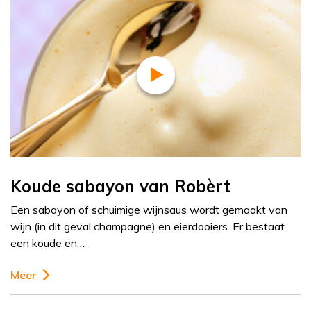
Koude sabayon van Robèrt
Een sabayon of schuimige wijnsaus wordt gemaakt van
wijn (in dit geval champagne) en eierdooiers. Er bestaat
een koude en…
Meer