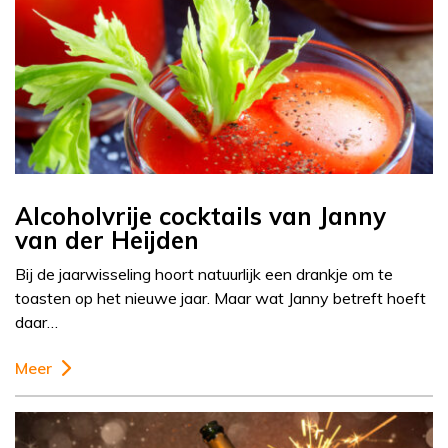
Alcoholvrije cocktails van Janny
van der Heijden
Bij de jaarwisseling hoort natuurlijk een drankje om te
toasten op het nieuwe jaar. Maar wat Janny betreft hoeft
daar…
Meer