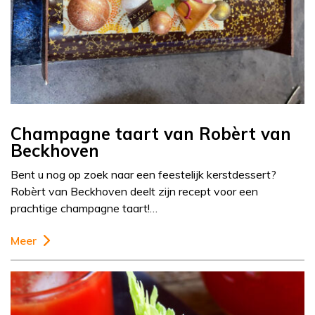
Champagne taart van Robèrt van
Beckhoven
Bent u nog op zoek naar een feestelijk kerstdessert?
Robèrt van Beckhoven deelt zijn recept voor een
prachtige champagne taart!…
Meer