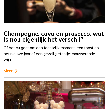
Champagne, cava en prosecco: wat
is nou eigenlijk het verschil?
Of het nu gaat om een feestelijk moment, een toost op
het nieuwe jaar of een gezellig etentje: mousserende
wijn…
Meer