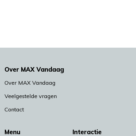
Over MAX Vandaag
Over MAX Vandaag
Veelgestelde vragen
Contact
Menu
Interactie