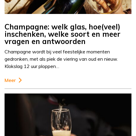
Champagne: welk glas, hoe(veel)
inschenken, welke soort en meer
vragen en antwoorden
Champagne wordt bij veel feestelijke momenten
gedronken, met als piek de viering van oud en nieuw.
Klokslag 12 uur ploppen…
Meer