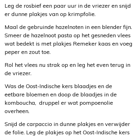
Leg de rosbief een paar uur in de vriezer en snijd
er dunne plakjes van op krimpfolie.
Maal de gebruinde hazelnoten in een blender fijn.
Smeer de hazelnoot pasta op het gesneden vlees
wat bedekt is met plakjes Remeker kaas en voeg
peper en zout toe.
Rol het vlees nu strak op en leg het even terug in
de vriezer.
Was de Oost-Indische kers blaadjes en de
eetbare bloemen en doop de blaadjes in de
komboucha, druppel er wat pompoenolie
overheen.
Snijd de carpaccio in dunne plakjes en verwijder
de folie. Leg de plakjes op het Oost-Indische kers