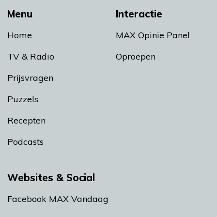
Menu
Interactie
Home
MAX Opinie Panel
TV & Radio
Oproepen
Prijsvragen
Puzzels
Recepten
Podcasts
Websites & Social
Facebook MAX Vandaag