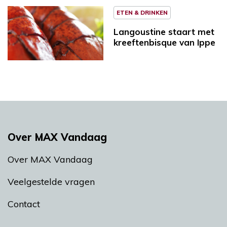
ETEN & DRINKEN
Langoustine staart met
kreeftenbisque van Ippe
Over MAX Vandaag
Over MAX Vandaag
Veelgestelde vragen
Contact