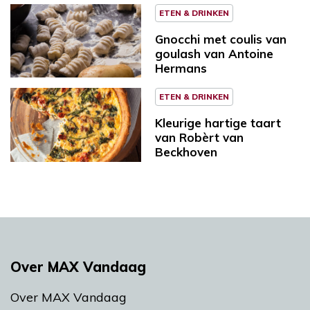
ETEN & DRINKEN
Gnocchi met coulis van
goulash van Antoine
Hermans
ETEN & DRINKEN
Kleurige hartige taart
van Robèrt van
Beckhoven
Over MAX Vandaag
Over MAX Vandaag