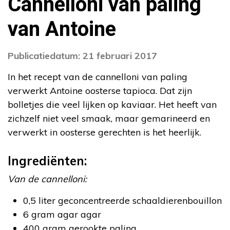
Cannelloni van paling
van Antoine
Publicatiedatum: 21 februari 2017
In het recept van de cannelloni van paling
verwerkt Antoine oosterse tapioca. Dat zijn
bolletjes die veel lijken op kaviaar. Het heeft van
zichzelf niet veel smaak, maar gemarineerd en
verwerkt in oosterse gerechten is het heerlijk.
Ingrediënten:
Van de cannelloni:
0,5 liter geconcentreerde schaaldierenbouillon
6 gram agar agar
400 gram gerookte paling