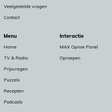
Veelgestelde vragen
Contact
Menu
Interactie
Home
MAX Opinie Panel
TV & Radio
Oproepen
Prijsvragen
Puzzels
Recepten
Podcasts