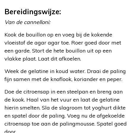
Bereidingswijze:
Van de cannelloni:
Kook de bouillon op en voeg bij de kokende
vloeistof de agar agar toe. Roer goed door met
een garde. Stort de hete bouillon uit op een
vlakke plaat. Laat dit afkoelen.
Week de gelatine in koud water. Draai de paling
fijn samen met de knoflook, koriander en peper.
Doe de citroensap in een steelpan en breng aan
de kook. Haal van het vuur en laat de gelatine
hierin smelten. Sla de slagroom tot yoghurt dikte
en spatel door de paling. Voeg nu de afgekoelde
citroensap toe aan de palingmousse. Spatel goed
door.