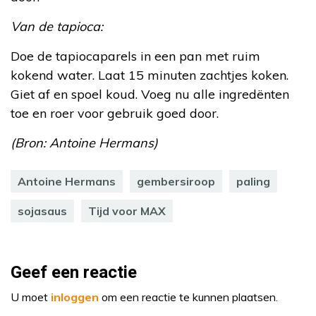
Van de tapioca:
Doe de tapiocaparels in een pan met ruim
kokend water. Laat 15 minuten zachtjes koken.
Giet af en spoel koud. Voeg nu alle ingredënten
toe en roer voor gebruik goed door.
(Bron: Antoine Hermans)
Antoine Hermans
gembersiroop
paling
sojasaus
Tijd voor MAX
Geef een reactie
U moet
inloggen
om een reactie te kunnen plaatsen.