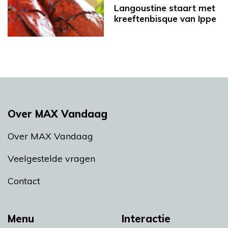
Langoustine staart met
kreeftenbisque van Ippe
Over MAX Vandaag
Over MAX Vandaag
Veelgestelde vragen
Contact
Menu
Interactie