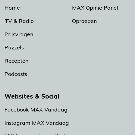
Home
MAX Opinie Panel
TV & Radio
Oproepen
Prijsvragen
Puzzels
Recepten
Podcasts
Websites & Social
Facebook MAX Vandaag
Instagram MAX Vandaag