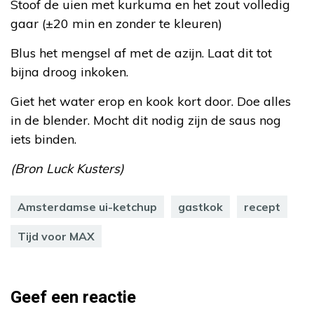
Stoof de uien met kurkuma en het zout volledig
gaar (±20 min en zonder te kleuren)
Blus het mengsel af met de azijn. Laat dit tot
bijna droog inkoken.
Giet het water erop en kook kort door. Doe alles
in de blender. Mocht dit nodig zijn de saus nog
iets binden.
(Bron Luck Kusters)
Amsterdamse ui-ketchup
gastkok
recept
Tijd voor MAX
Geef een reactie