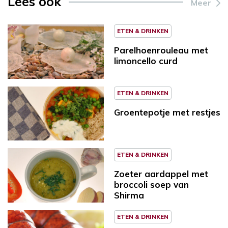
Lees ook
Meer
ETEN & DRINKEN
Parelhoenrouleau met
limoncello curd
ETEN & DRINKEN
Groentepotje met restjes
ETEN & DRINKEN
Zoeter aardappel met
broccoli soep van
Shirma
ETEN & DRINKEN