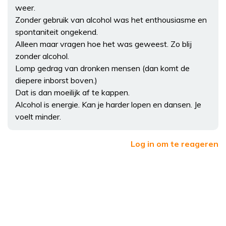
weer.
Zonder gebruik van alcohol was het enthousiasme en
spontaniteit ongekend.
Alleen maar vragen hoe het was geweest. Zo blij
zonder alcohol.
Lomp gedrag van dronken mensen (dan komt de
diepere inborst boven.)
Dat is dan moeilijk af te kappen.
Alcohol is energie. Kan je harder lopen en dansen. Je
voelt minder.
Log in om te reageren