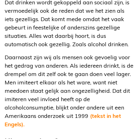
Dat drinken wordt gekoppeld aan sociaal zijn, is
vermoedelijk ook de reden dat we het zien als
iets gezelligs. Dat komt mede omdat het vaak
gebeurt in feestelijke of anderszins gezellige
situaties. Alles wat daarbij hoort, is dus
automatisch ook gezellig. Zoals alcohol drinken.
Daarnaast zijn wij als mensen ook gevoelig voor
het gedrag van anderen. Als iedereen drinkt, is de
drempel om dit zelf ook te gaan doen veel lager.
Men imiteert elkaar als het ware, want niet
meedoen staat gelijk aan ongezelligheid. Dat dit
imiteren veel invloed heeft op de
alcoholconsumptie, blijkt onder andere uit een
Amerikaans onderzoek uit 1999
(tekst in het
Engels).