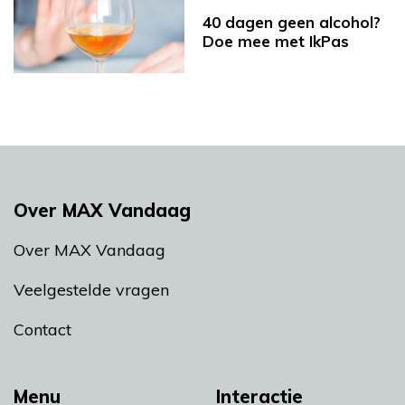
40 dagen geen alcohol?
Doe mee met IkPas
Over MAX Vandaag
Over MAX Vandaag
Veelgestelde vragen
Contact
Menu
Interactie