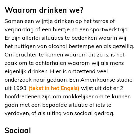
Waarom drinken we?
Samen een wijntje drinken op het terras of
verjaardag of een biertje na een sportwedstrijd.
Er zijn allerlei situaties te bedenken waarin wij
het nuttigen van alcohol bestempelen als gezellig.
Om erachter te komen waarom dit zo is, is het
zaak om te achterhalen waarom wij als mens
eigenlijk drinken. Hier is ontzettend veel
onderzoek naar gedaan. Een Amerikaanse studie
uit 1993
(tekst in het Engels)
wijst uit dat er 2
hoofdredenen zijn: om makkelijker om te kunnen
gaan met een bepaalde situatie of iets te
verdoven, of als uiting van sociaal gedrag.
Sociaal