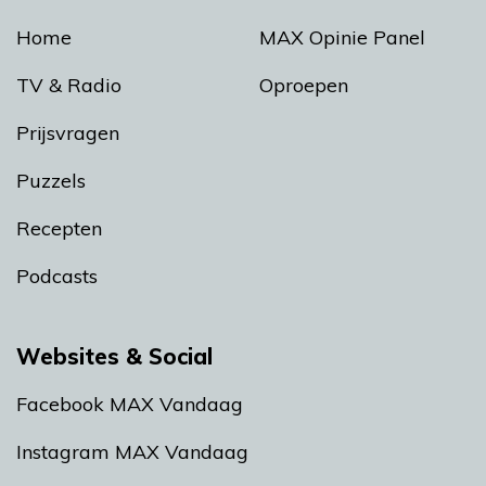
Home
MAX Opinie Panel
TV & Radio
Oproepen
Prijsvragen
Puzzels
Recepten
Podcasts
Websites & Social
Facebook MAX Vandaag
Instagram MAX Vandaag