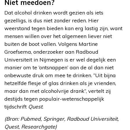
Niet meedoen?
Dat alcohol drinken wordt gezien als iets
gezelligs, is dus niet zonder reden. Hier
weerstand tegen bieden kan erg lastig zijn, want
mensen willen over het algemeen liever niet
buiten de boot vallen. Volgens Martine
Groefsema, onderzoeker aan Radboud
Universiteit in Nijmegen is er wel degelijk een
manier om te ‘ontsnappen’ aan de al dan niet
onbewuste druk om mee te drinken. “Uit bijna
hetzelfde flesje of glas drinken als je vrienden,
maar dan met alcoholvrije drank”, vertelt zij
destijds tegen populair-wetenschappelijk
tijdschrift
Quest
.
(Bron: Pubmed, Springer, Radboud Universiteit,
Quest, Researchgate)