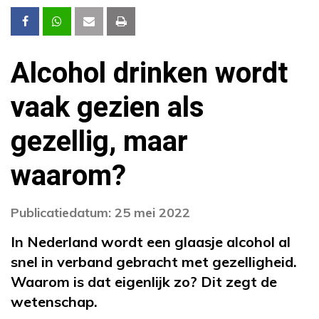
Alcohol drinken wordt
vaak gezien als
gezellig, maar
waarom?
Publicatiedatum: 25 mei 2022
In Nederland wordt een glaasje alcohol al
snel in verband gebracht met gezelligheid.
Waarom is dat eigenlijk zo? Dit zegt de
wetenschap.