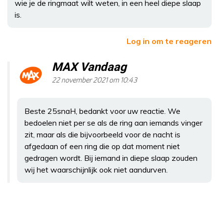
wie je de ringmaat wilt weten, in een heel diepe slaap
is.
Log in om te reageren
MAX Vandaag
22 november 2021 om 10:43
Beste 25snaH, bedankt voor uw reactie. We
bedoelen niet per se als de ring aan iemands vinger
zit, maar als die bijvoorbeeld voor de nacht is
afgedaan of een ring die op dat moment niet
gedragen wordt. Bij iemand in diepe slaap zouden
wij het waarschijnlijk ook niet aandurven.