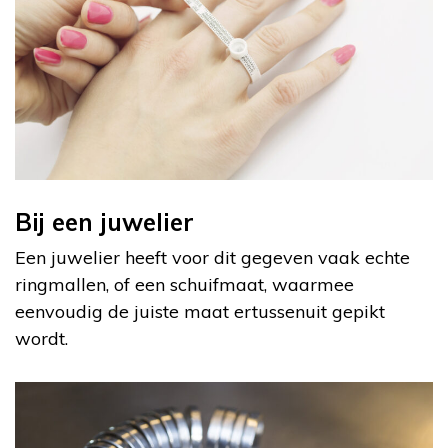
Bij een juwelier
Een juwelier heeft voor dit gegeven vaak echte
ringmallen, of een schuifmaat, waarmee
eenvoudig de juiste maat ertussenuit gepikt
wordt.