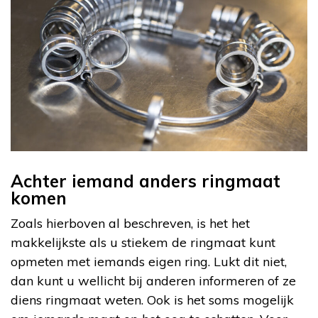
Achter iemand anders ringmaat
komen
Zoals hierboven al beschreven, is het het
makkelijkste als u stiekem de ringmaat kunt
opmeten met iemands eigen ring. Lukt dit niet,
dan kunt u wellicht bij anderen informeren of ze
diens ringmaat weten. Ook is het soms mogelijk