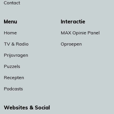
Contact
Menu
Interactie
Home
MAX Opinie Panel
TV & Radio
Oproepen
Prijsvragen
Puzzels
Recepten
Podcasts
Websites & Social