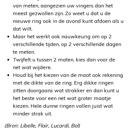
van meten, aangezien uw vingers dan het
meest gezwollen zijn. Zo weet u dat u de
nieuwe ring ook in de avond kunt afdoen als u
dat wilt.
Maar het werkt ook nauwkeurig om op 2
verschillende tijden, op 2 verschillende dagen
te meten.
Twijfelt u tussen 2 maten, kies dan voor de
net wat wijdere.
Houd bij het kiezen van de maat ook rekening
met de dikte van de ring. Erg dikke ringen
zitten doorgaans wat strakker en dan kunt u
het beste voor een net wat groter maatje
kiezen. Hele dunne ringen vallen juist wat
minder strak uit.
(Bron: Libelle, Flair, Lucardi, Bol)