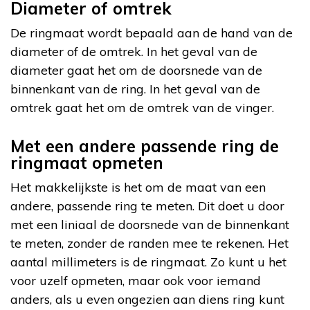
Diameter of omtrek
De ringmaat wordt bepaald aan de hand van de
diameter of de omtrek. In het geval van de
diameter gaat het om de doorsnede van de
binnenkant van de ring. In het geval van de
omtrek gaat het om de omtrek van de vinger.
Met een andere passende ring de
ringmaat opmeten
Het makkelijkste is het om de maat van een
andere, passende ring te meten. Dit doet u door
met een liniaal de doorsnede van de binnenkant
te meten, zonder de randen mee te rekenen. Het
aantal millimeters is de ringmaat. Zo kunt u het
voor uzelf opmeten, maar ook voor iemand
anders, als u even ongezien aan diens ring kunt