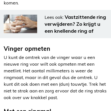
komen.
Vastzittende ring
Lees ook:
verwijderen? Zo krijgt u
een knellende ring af
Vinger opmeten
U kunt de omtrek van de vinger waar u een
nieuwe ring voor wilt ook opmeten met een
meetlint. Het aantal millimeters is weer de
ringmaat, maar in dit geval dus de omtrek. U
kunt dit ook doen met een (dun) touwtje. Trek het
niet te strak aan en zorg ervoor dat de ring straks
ook over uw knokkel past.