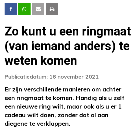
Zo kunt u een ringmaat
(van iemand anders) te
weten komen
Publicatiedatum: 16 november 2021
Er zijn verschillende manieren om achter
een ringmaat te komen. Handig als u zelf
een nieuwe ring wilt, maar ook als u er 1
cadeau wilt doen, zonder dat al aan
diegene te verklappen.