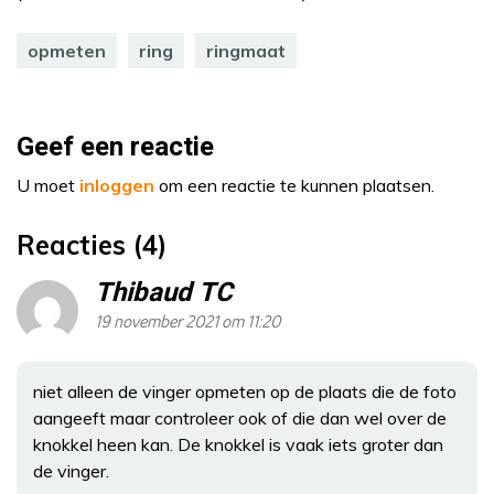
opmeten
ring
ringmaat
Geef een reactie
U moet
inloggen
om een reactie te kunnen plaatsen.
Reacties (4)
Thibaud TC
19 november 2021 om 11:20
niet alleen de vinger opmeten op de plaats die de foto
aangeeft maar controleer ook of die dan wel over de
knokkel heen kan. De knokkel is vaak iets groter dan
de vinger.