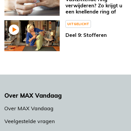
verwijderen? Zo krijgt u
een knellende ring af
UITGELICHT
Deel 9: Stofferen
Over MAX Vandaag
Over MAX Vandaag
Veelgestelde vragen