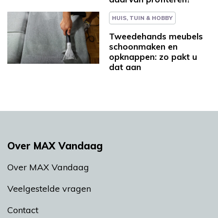
HUIS, TUIN & HOBBY
Tweedehands meubels
schoonmaken en
opknappen: zo pakt u
dat aan
Over MAX Vandaag
Over MAX Vandaag
Veelgestelde vragen
Contact