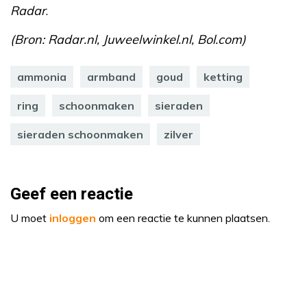
Radar
.
(Bron: Radar.nl, Juweelwinkel.nl, Bol.com)
ammonia
armband
goud
ketting
ring
schoonmaken
sieraden
sieraden schoonmaken
zilver
Geef een reactie
U moet
inloggen
om een reactie te kunnen plaatsen.