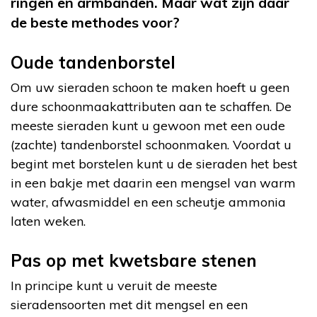
ringen en armbanden. Maar wat zijn daar
de beste methodes voor?
Oude tandenborstel
Om uw sieraden schoon te maken hoeft u geen
dure schoonmaakattributen aan te schaffen. De
meeste sieraden kunt u gewoon met een oude
(zachte) tandenborstel schoonmaken. Voordat u
begint met borstelen kunt u de sieraden het best
in een bakje met daarin een mengsel van warm
water, afwasmiddel en een scheutje ammonia
laten weken.
Pas op met kwetsbare stenen
In principe kunt u veruit de meeste
sieradensoorten met dit mengsel en een