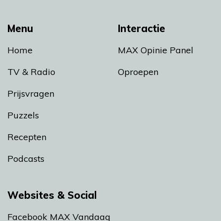
Menu
Interactie
Home
MAX Opinie Panel
TV & Radio
Oproepen
Prijsvragen
Puzzels
Recepten
Podcasts
Websites & Social
Facebook MAX Vandaag