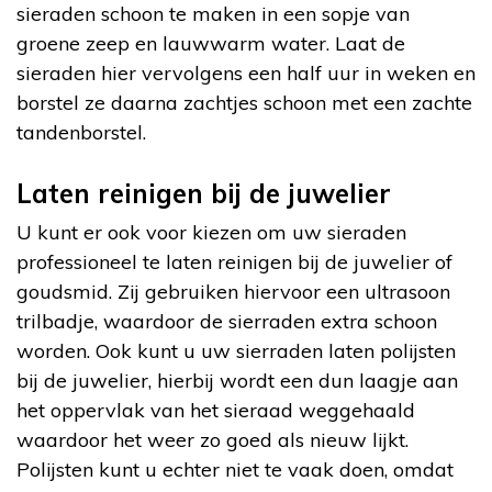
sieraden schoon te maken in een sopje van
groene zeep en lauwwarm water. Laat de
sieraden hier vervolgens een half uur in weken en
borstel ze daarna zachtjes schoon met een zachte
tandenborstel.
Laten reinigen bij de juwelier
U kunt er ook voor kiezen om uw sieraden
professioneel te laten reinigen bij de juwelier of
goudsmid. Zij gebruiken hiervoor een ultrasoon
trilbadje, waardoor de sierraden extra schoon
worden. Ook kunt u uw sierraden laten polijsten
bij de juwelier, hierbij wordt een dun laagje aan
het oppervlak van het sieraad weggehaald
waardoor het weer zo goed als nieuw lijkt.
Polijsten kunt u echter niet te vaak doen, omdat