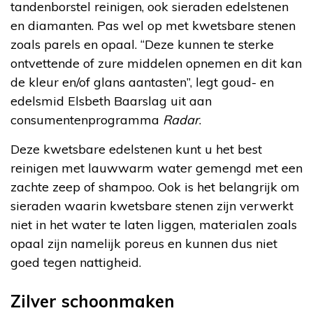
tandenborstel reinigen, ook sieraden edelstenen
en diamanten. Pas wel op met kwetsbare stenen
zoals parels en opaal. “Deze kunnen te sterke
ontvettende of zure middelen opnemen en dit kan
de kleur en/of glans aantasten”, legt goud- en
edelsmid Elsbeth Baarslag uit aan
consumentenprogramma
Radar
.
Deze kwetsbare edelstenen kunt u het best
reinigen met lauwwarm water gemengd met een
zachte zeep of shampoo. Ook is het belangrijk om
sieraden waarin kwetsbare stenen zijn verwerkt
niet in het water te laten liggen, materialen zoals
opaal zijn namelijk poreus en kunnen dus niet
goed tegen nattigheid.
Zilver schoonmaken