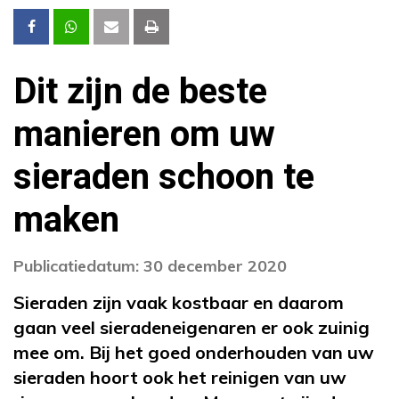
Dit zijn de beste
manieren om uw
sieraden schoon te
maken
Publicatiedatum: 30 december 2020
Sieraden zijn vaak kostbaar en daarom
gaan veel sieradeneigenaren er ook zuinig
mee om. Bij het goed onderhouden van uw
sieraden hoort ook het reinigen van uw