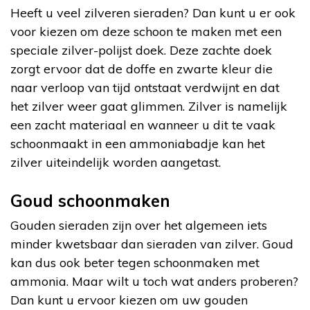
Heeft u veel zilveren sieraden? Dan kunt u er ook
voor kiezen om deze schoon te maken met een
speciale zilver-polijst doek. Deze zachte doek
zorgt ervoor dat de doffe en zwarte kleur die
naar verloop van tijd ontstaat verdwijnt en dat
het zilver weer gaat glimmen. Zilver is namelijk
een zacht materiaal en wanneer u dit te vaak
schoonmaakt in een ammoniabadje kan het
zilver uiteindelijk worden aangetast.
Goud schoonmaken
Gouden sieraden zijn over het algemeen iets
minder kwetsbaar dan sieraden van zilver. Goud
kan dus ook beter tegen schoonmaken met
ammonia. Maar wilt u toch wat anders proberen?
Dan kunt u ervoor kiezen om uw gouden