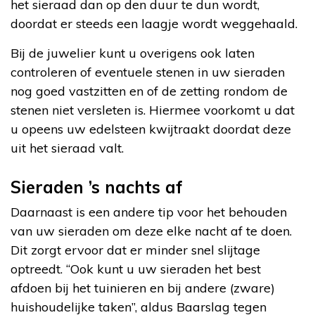
het sieraad dan op den duur te dun wordt,
doordat er steeds een laagje wordt weggehaald.
Bij de juwelier kunt u overigens ook laten
controleren of eventuele stenen in uw sieraden
nog goed vastzitten en of de zetting rondom de
stenen niet versleten is. Hiermee voorkomt u dat
u opeens uw edelsteen kwijtraakt doordat deze
uit het sieraad valt.
Sieraden ’s nachts af
Daarnaast is een andere tip voor het behouden
van uw sieraden om deze elke nacht af te doen.
Dit zorgt ervoor dat er minder snel slijtage
optreedt. “Ook kunt u uw sieraden het best
afdoen bij het tuinieren en bij andere (zware)
huishoudelijke taken”, aldus Baarslag tegen