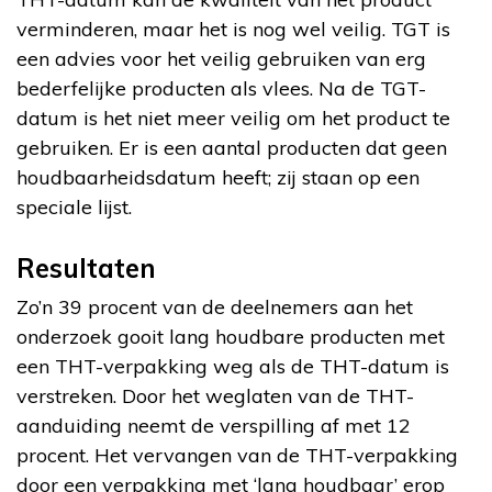
verminderen, maar het is nog wel veilig. TGT is
een advies voor het veilig gebruiken van erg
bederfelijke producten als vlees. Na de TGT-
datum is het niet meer veilig om het product te
gebruiken. Er is een aantal producten dat geen
houdbaarheidsdatum heeft; zij staan op een
speciale lijst.
Resultaten
Zo’n 39 procent van de deelnemers aan het
onderzoek gooit lang houdbare producten met
een THT-verpakking weg als de THT-datum is
verstreken. Door het weglaten van de THT-
aanduiding neemt de verspilling af met 12
procent. Het vervangen van de THT-verpakking
door een verpakking met ‘lang houdbaar’ erop