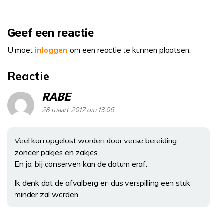
Geef een reactie
U moet
inloggen
om een reactie te kunnen plaatsen.
Reactie
RABE
28 maart 2017 om 13:06
Veel kan opgelost worden door verse bereiding
zonder pakjes en zakjes.
En ja, bij conserven kan de datum eraf.
Ik denk dat de afvalberg en dus verspilling een stuk
minder zal worden