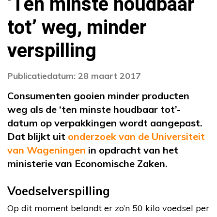
‘Ten minste houdbaar
tot’ weg, minder
verspilling
Publicatiedatum: 28 maart 2017
Consumenten gooien minder producten
weg als de ‘ten minste houdbaar tot’-
datum op verpakkingen wordt aangepast.
Dat blijkt uit
onderzoek van de Universiteit
van Wageningen
in opdracht van het
ministerie van Economische Zaken.
Voedselverspilling
Op dit moment belandt er zo’n 50 kilo voedsel per