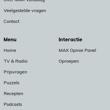
Veelgestelde vragen
Contact
Menu
Interactie
Home
MAX Opinie Panel
TV & Radio
Oproepen
Prijsvragen
Puzzels
Recepten
Podcasts