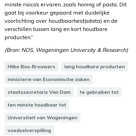
minste risico’s ervaren, zoals honing of pasta. Dit
gaat bij voorkeur gepaard met duidelijke
voorlichting over houdbaarheid(sdata) en de
verschillen tussen lang en kort houdbare
producten.”
(Bron: NOS, Wageningen University & Research)
Hilke Bos-Brouwers
lang houdbare producten
ministerie van Economische zaken
staatssecretaris Van Dam
te gebruiken tot
ten minste houdbaar tot
Universiteit van Wageningen
voedselverspilling