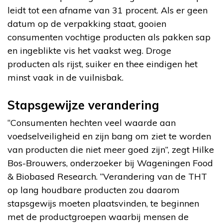
leidt tot een afname van 31 procent. Als er geen
datum op de verpakking staat, gooien
consumenten vochtige producten als pakken sap
en ingeblikte vis het vaakst weg. Droge
producten als rijst, suiker en thee eindigen het
minst vaak in de vuilnisbak.
Stapsgewijze verandering
“Consumenten hechten veel waarde aan
voedselveiligheid en zijn bang om ziet te worden
van producten die niet meer goed zijn”, zegt Hilke
Bos-Brouwers, onderzoeker bij Wageningen Food
& Biobased Research. “Verandering van de THT
op lang houdbare producten zou daarom
stapsgewijs moeten plaatsvinden, te beginnen
met de productgroepen waarbij mensen de