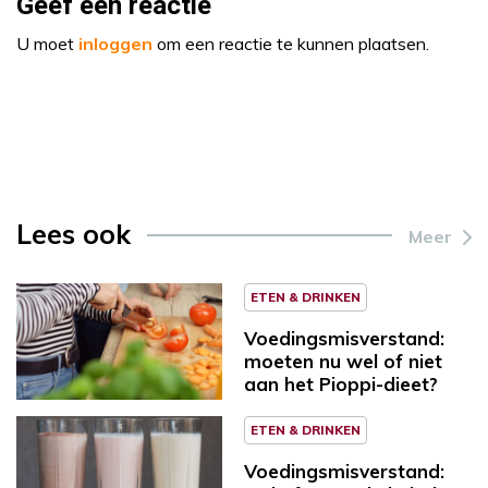
Geef een reactie
U moet
inloggen
om een reactie te kunnen plaatsen.
Lees ook
Meer
ETEN & DRINKEN
Voedingsmisverstand:
moeten nu wel of niet
aan het Pioppi-dieet?
ETEN & DRINKEN
Voedingsmisverstand: