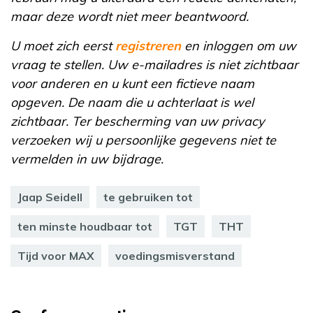
maar deze wordt niet meer beantwoord.
U moet zich eerst
registreren
en inloggen om uw
vraag te stellen. Uw e-mailadres is niet zichtbaar
voor anderen en u kunt een fictieve naam
opgeven. De naam die u achterlaat is wel
zichtbaar. Ter bescherming van uw privacy
verzoeken wij u persoonlijke gegevens niet te
vermelden in uw bijdrage.
Jaap Seidell
te gebruiken tot
ten minste houdbaar tot
TGT
THT
Tijd voor MAX
voedingsmisverstand