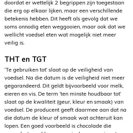
doordat er wettelijk 2 begrippen zijn toegestaan
die erg op elkaar lijken, maar een verschillende
betekenis hebben. Dit heeft als gevolg dat we
soms onnodig eten weggooien, maar ook dat we
wellicht voedsel eten wat mogelijk niet meer
veilig is.
THT en TGT
‘Te gebruiken tot’ slaat op de veiligheid van
voedsel. Na die datum is de veiligheid niet meer
gegarandeerd. Dit geldt bijvoorbeeld voor melk,
eieren en vis. De term ’ten minste houdbaar tot’
slaat op de kwaliteit (geur, kleur en smaak) van
voedsel. De producent geeft daarmee aan dat na
die datum de kleur of smaak wat achteruit kan
lopen. Een goed voorbeeld is chocolade die