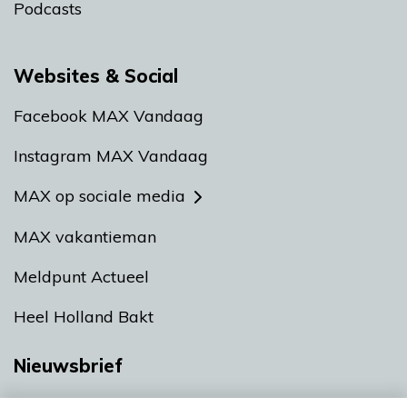
Podcasts
Websites & Social
Facebook MAX Vandaag
Instagram MAX Vandaag
MAX op sociale media
MAX vakantieman
Meldpunt Actueel
Heel Holland Bakt
Nieuwsbrief
Neem hier een gratis abonnement op onze