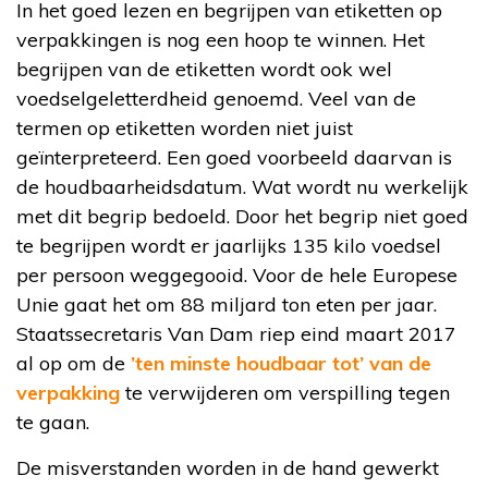
In het goed lezen en begrijpen van etiketten op
verpakkingen is nog een hoop te winnen. Het
begrijpen van de etiketten wordt ook wel
voedselgeletterdheid genoemd. Veel van de
termen op etiketten worden niet juist
geïnterpreteerd. Een goed voorbeeld daarvan is
de houdbaarheidsdatum. Wat wordt nu werkelijk
met dit begrip bedoeld. Door het begrip niet goed
te begrijpen wordt er jaarlijks 135 kilo voedsel
per persoon weggegooid. Voor de hele Europese
Unie gaat het om 88 miljard ton eten per jaar.
Staatssecretaris Van Dam riep eind maart 2017
al op om de
’ten minste houdbaar tot’ van de
verpakking
te verwijderen om verspilling tegen
te gaan.
De misverstanden worden in de hand gewerkt