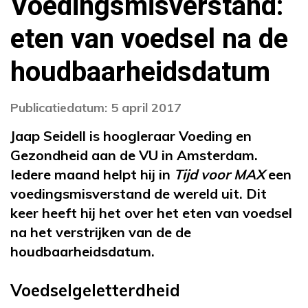
Voedingsmisverstand:
eten van voedsel na de
houdbaarheidsdatum
Publicatiedatum: 5 april 2017
Jaap Seidell is hoogleraar Voeding en
Gezondheid aan de VU in Amsterdam.
Iedere maand helpt hij in
Tijd voor MAX
een
voedingsmisverstand de wereld uit. Dit
keer heeft hij het over het eten van voedsel
na het verstrijken van de de
houdbaarheidsdatum.
Voedselgeletterdheid