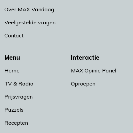
Over MAX Vandaag
Veelgestelde vragen
Contact
Menu
Interactie
Home
MAX Opinie Panel
TV & Radio
Oproepen
Prijsvragen
Puzzels
Recepten