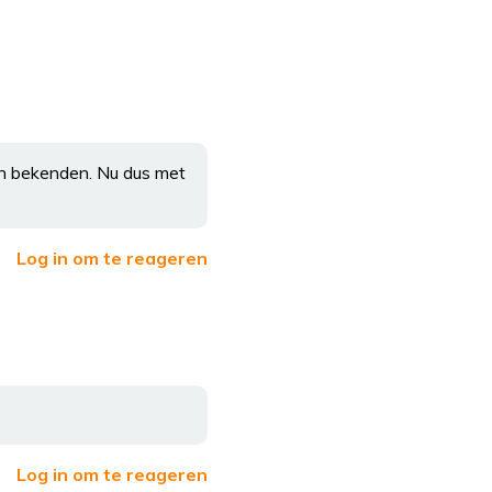
 en bekenden. Nu dus met
Log in om te reageren
Log in om te reageren