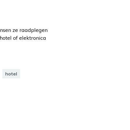
ensen ze raadplegen
hotel of elektronica
hotel