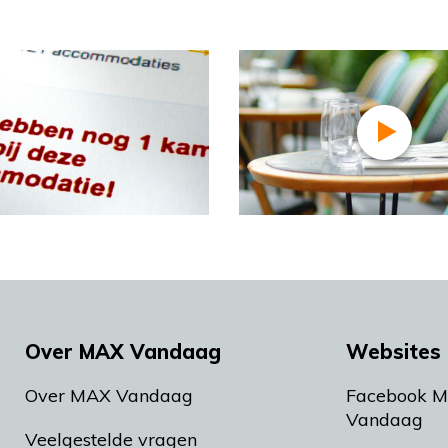
Over MAX Vandaag
Websites 
Over MAX Vandaag
Facebook 
Vandaag
Veelgestelde vragen