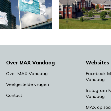
Over MAX Vandaag
Websites 
Over MAX Vandaag
Facebook 
Vandaag
Veelgestelde vragen
Instagram 
Contact
Vandaag
MAX op soc