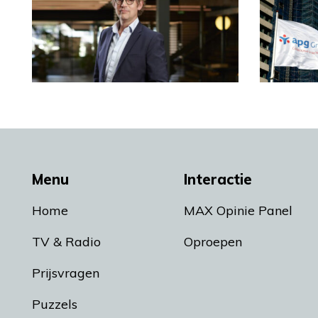
Menu
Interactie
Home
MAX Opinie Panel
TV & Radio
Oproepen
Prijsvragen
Puzzels