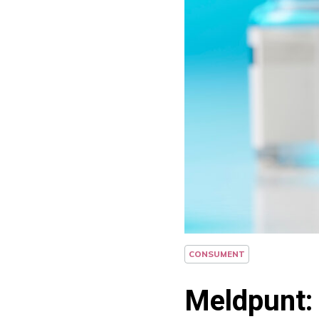
CONSUMENT
Meldpunt: 