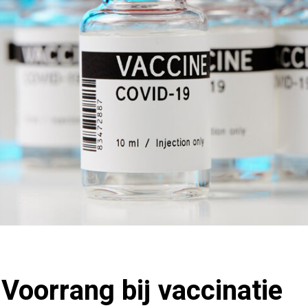
Voorrang bij vaccinatie