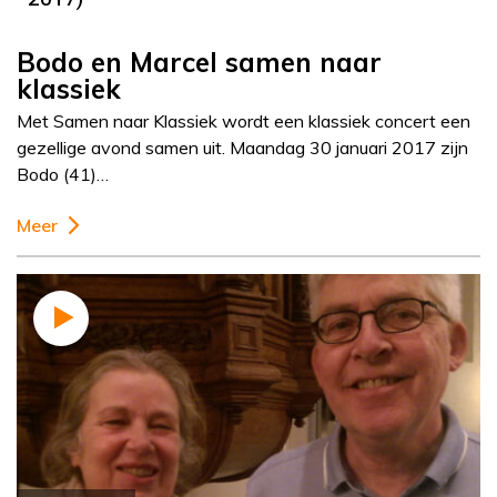
Bodo en Marcel samen naar
klassiek
Met Samen naar Klassiek wordt een klassiek concert een
gezellige avond samen uit. Maandag 30 januari 2017 zijn
Bodo (41)…
Meer