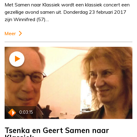
Met Samen naar Klassiek wordt een klassiek concert een
gezellige avond samen uit. Donderdag 23 februari 2017
zijn Winnifred (57)…
Meer
0:03:15
Tsenka en Geert Samen naar