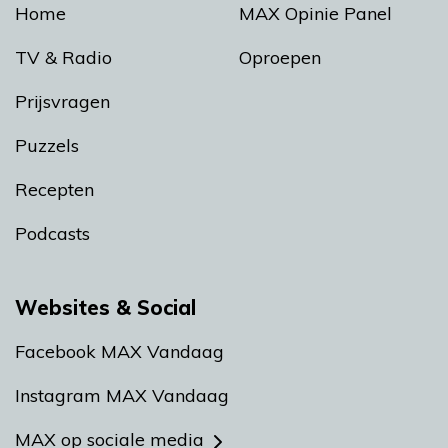
Home
MAX Opinie Panel
TV & Radio
Oproepen
Prijsvragen
Puzzels
Recepten
Podcasts
Websites & Social
Facebook MAX Vandaag
Instagram MAX Vandaag
MAX op sociale media