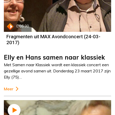
0:06:30
Fragmenten uit MAX Avondconcert (24-03-
2017)
Elly en Hans samen naar klassiek
Met Samen naar Klassiek wordt een klassiek concert een
gezellige avond samen uit. Donderdag 23 maart 2017 zijn
Elly (75)…
Meer