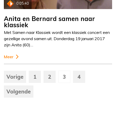
0:05:40
Anita en Bernard samen naar
klassiek
Met Samen naar Klassiek wordt een klassiek concert een
gezellige avond samen uit. Donderdag 19 januari 2017
zijn Anita (60)…
Meer
Vorige
1
2
3
4
Volgende