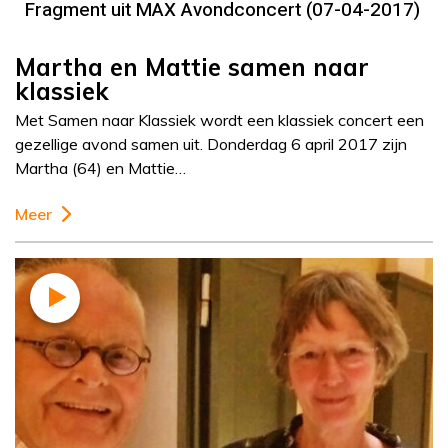
Fragment uit MAX Avondconcert (07-04-2017)
Martha en Mattie samen naar
klassiek
Met Samen naar Klassiek wordt een klassiek concert een
gezellige avond samen uit. Donderdag 6 april 2017 zijn
Martha (64) en Mattie…
Meer