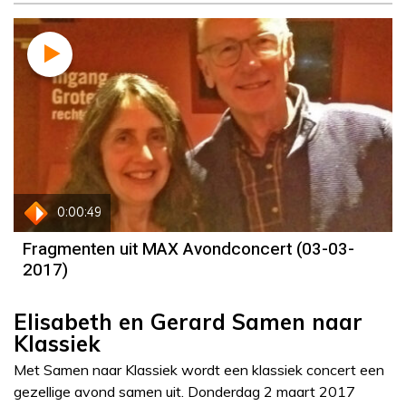
0:00:49
Fragmenten uit MAX Avondconcert (03-03-
2017)
Elisabeth en Gerard Samen naar
Klassiek
Met Samen naar Klassiek wordt een klassiek concert een
gezellige avond samen uit. Donderdag 2 maart 2017