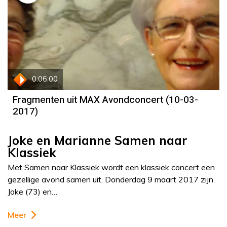
0:06:00
Fragmenten uit MAX Avondconcert (10-03-
2017)
Joke en Marianne Samen naar
Klassiek
Met Samen naar Klassiek wordt een klassiek concert een
gezellige avond samen uit. Donderdag 9 maart 2017 zijn
Joke (73) en…
Meer