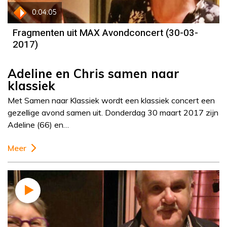
0:04:05
Fragmenten uit MAX Avondconcert (30-03-
2017)
Adeline en Chris samen naar
klassiek
Met Samen naar Klassiek wordt een klassiek concert een
gezellige avond samen uit. Donderdag 30 maart 2017 zijn
Adeline (66) en…
Meer