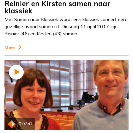
Reinier en Kirsten samen naar
klassiek
Met Samen naar Klassiek wordt een klassiek concert een
gezellige avond samen uit. Dinsdag 11 april 2017 zijn
Reinier (46) en Kirsten (43) samen…
Meer
0:07:41