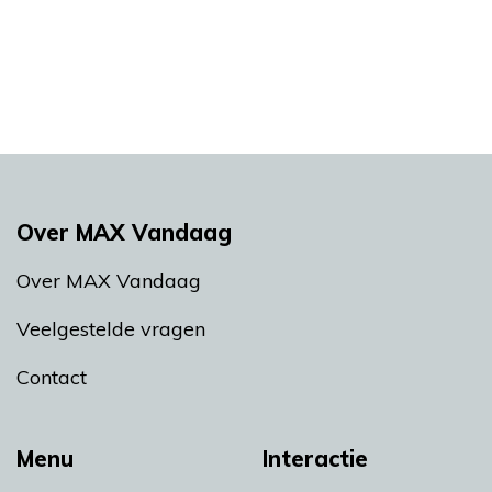
Over MAX Vandaag
Over MAX Vandaag
Veelgestelde vragen
Contact
Menu
Interactie