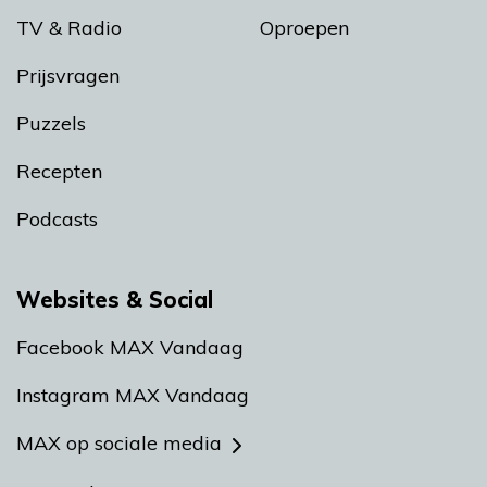
TV & Radio
Oproepen
Prijsvragen
Puzzels
Recepten
Podcasts
Websites & Social
Facebook MAX Vandaag
Instagram MAX Vandaag
MAX op sociale media