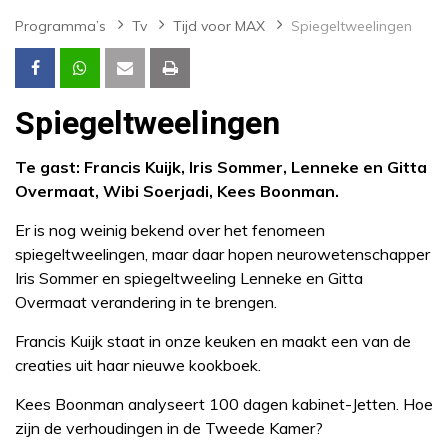
Programma’s
Tv
Tijd voor MAX
Spiegeltweelingen
Spiegeltweelingen
Te gast: Francis Kuijk, Iris Sommer, Lenneke en Gitta
Overmaat, Wibi Soerjadi, Kees Boonman.
Er is nog weinig bekend over het fenomeen
spiegeltweelingen, maar daar hopen neurowetenschapper
Iris Sommer en spiegeltweeling Lenneke en Gitta
Overmaat verandering in te brengen.
Francis Kuijk staat in onze keuken en maakt een van de
creaties uit haar nieuwe kookboek.
Kees Boonman analyseert 100 dagen kabinet-Jetten. Hoe
zijn de verhoudingen in de Tweede Kamer?