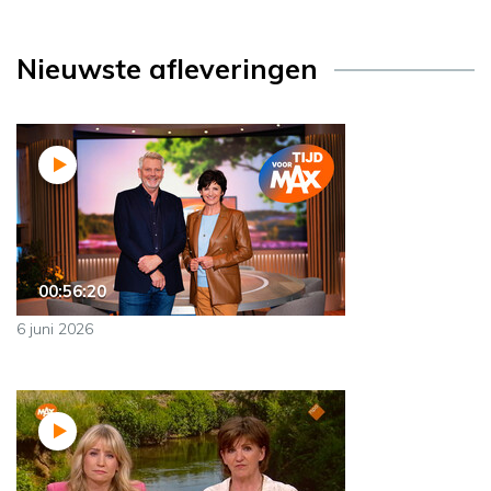
Nieuwste afleveringen
00:56:20
6 juni 2026