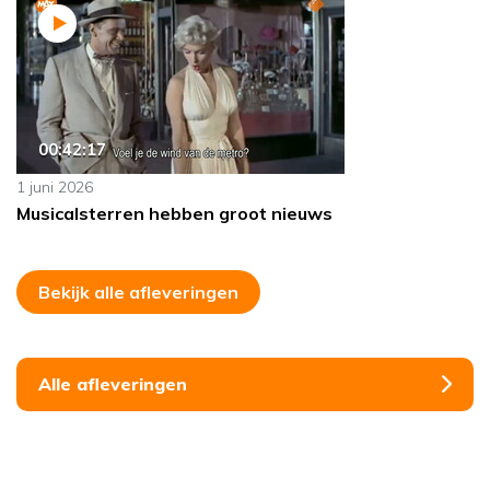
00:42:17
1 juni 2026
Musicalsterren hebben groot nieuws
Bekijk alle afleveringen
Alle afleveringen