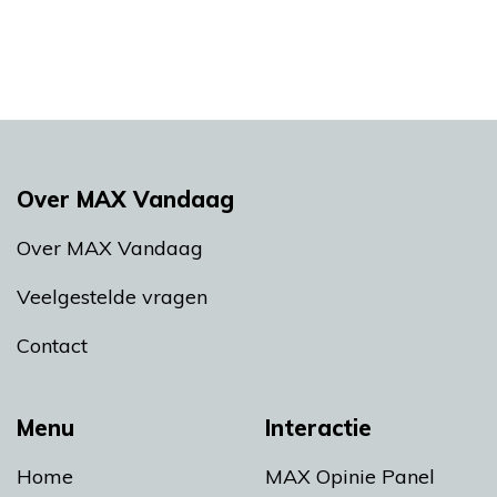
Over MAX Vandaag
Over MAX Vandaag
Veelgestelde vragen
Contact
Menu
Interactie
Home
MAX Opinie Panel