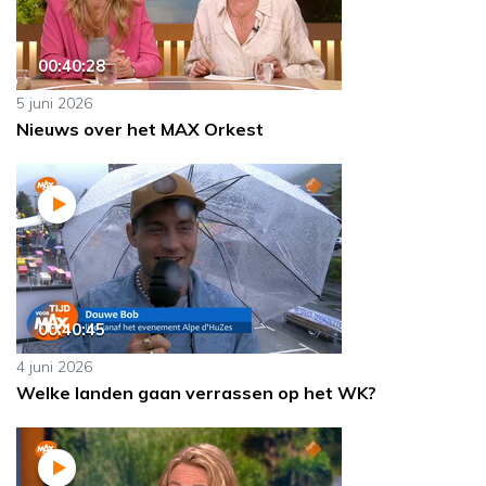
00:40:28
5 juni 2026
Nieuws over het MAX Orkest
00:40:45
4 juni 2026
Welke landen gaan verrassen op het WK?