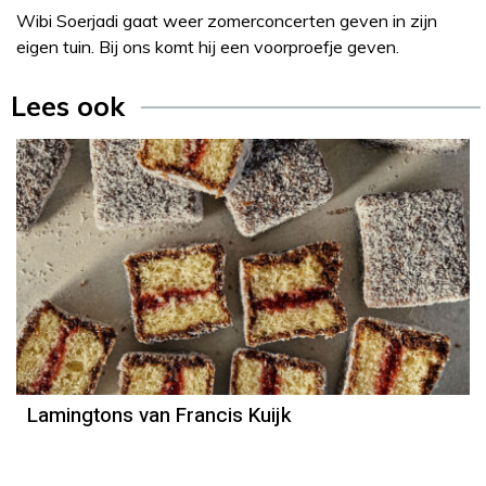
Wibi Soerjadi gaat weer zomerconcerten geven in zijn
eigen tuin. Bij ons komt hij een voorproefje geven.
Lees ook
Lamingtons van Francis Kuijk