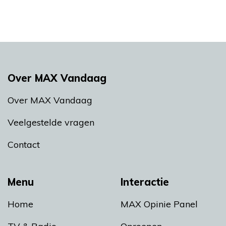
Over MAX Vandaag
Over MAX Vandaag
Veelgestelde vragen
Contact
Menu
Interactie
Home
MAX Opinie Panel