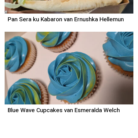
Pan Sera ku Kabaron van Ernushka Hellemun
Blue Wave Cupcakes van Esmeralda Welch