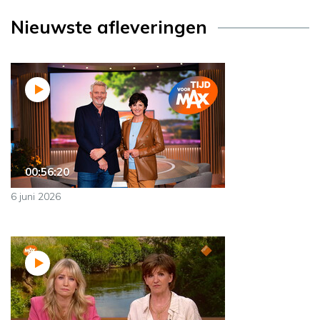
Nieuwste afleveringen
00:56:20
6 juni 2026