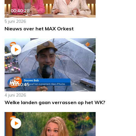
00:40:28
5 juni 2026
Nieuws over het MAX Orkest
00:40:45
4 juni 2026
Welke landen gaan verrassen op het WK?