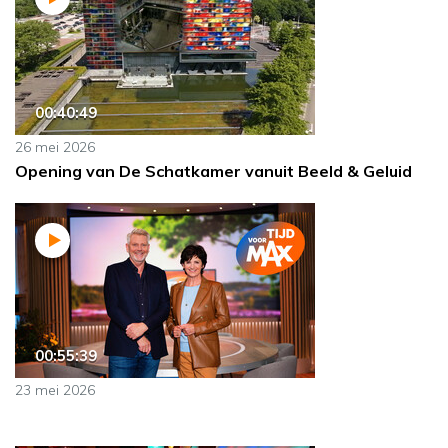
00:40:49
26 mei 2026
Opening van De Schatkamer vanuit Beeld & Geluid
00:55:39
23 mei 2026