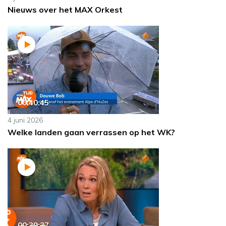
Nieuws over het MAX Orkest
00:40:45
4 juni 2026
Welke landen gaan verrassen op het WK?
00:39:37