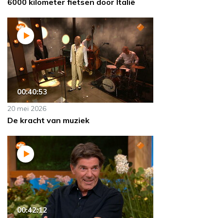
6000 kilometer fietsen door Italië
00:40:53
20 mei 2026
De kracht van muziek
00:42:12