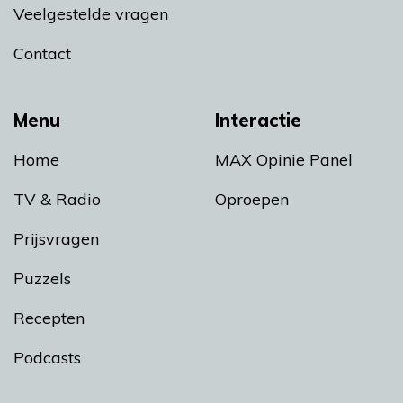
Veelgestelde vragen
Contact
Menu
Interactie
Home
MAX Opinie Panel
TV & Radio
Oproepen
Prijsvragen
Puzzels
Recepten
Podcasts