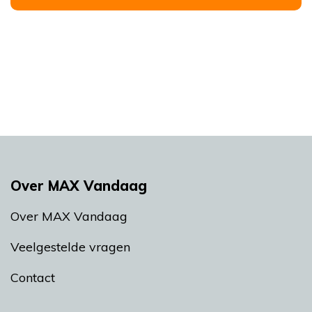
Over MAX Vandaag
Over MAX Vandaag
Veelgestelde vragen
Contact