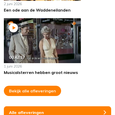
2 juni 2026
Een ode aan de Waddeneilanden
00:42:17
1 juni 2026
Musicalsterren hebben groot nieuws
Bekijk alle afleveringen
Alle afleveringen