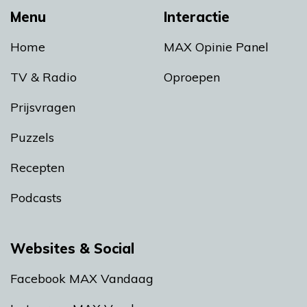
Menu
Interactie
Home
MAX Opinie Panel
TV & Radio
Oproepen
Prijsvragen
Puzzels
Recepten
Podcasts
Websites & Social
Facebook MAX Vandaag