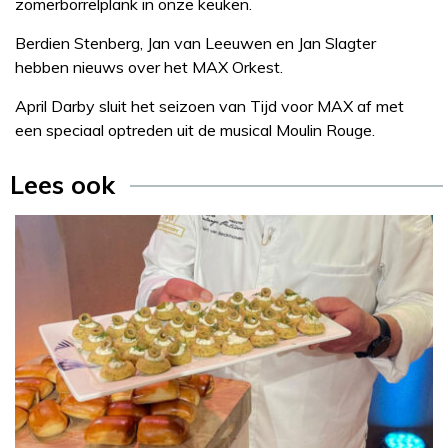
zomerborrelplank in onze keuken.
Berdien Stenberg, Jan van Leeuwen en Jan Slagter
hebben nieuws over het MAX Orkest.
April Darby sluit het seizoen van Tijd voor MAX af met
een speciaal optreden uit de musical Moulin Rouge.
Lees ook