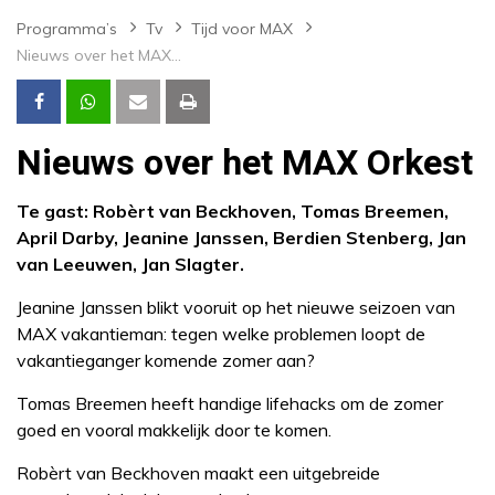
Programma’s
Tv
Tijd voor MAX
Nieuws over het MAX Orkest
Nieuws over het MAX Orkest
Te gast: Robèrt van Beckhoven, Tomas Breemen,
April Darby, Jeanine Janssen, Berdien Stenberg, Jan
van Leeuwen, Jan Slagter.
Jeanine Janssen blikt vooruit op het nieuwe seizoen van
MAX vakantieman: tegen welke problemen loopt de
vakantieganger komende zomer aan?
Tomas Breemen heeft handige lifehacks om de zomer
goed en vooral makkelijk door te komen.
Robèrt van Beckhoven maakt een uitgebreide