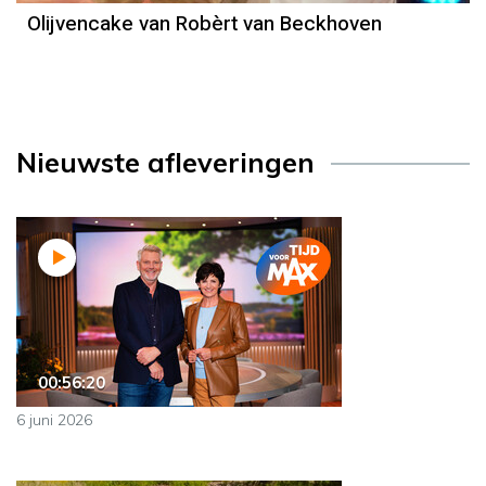
Olijvencake van Robèrt van Beckhoven
Nieuwste afleveringen
00:56:20
6 juni 2026