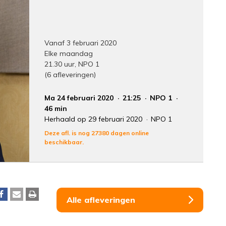
Vanaf 3 februari 2020
Elke maandag
21.30 uur, NPO 1
(6 afleveringen)
Ma 24 februari 2020
21:25
NPO 1
46 min
Herhaald op 29 februari 2020
NPO 1
Deze afl. is nog 27380 dagen online
beschikbaar.
Alle afleveringen