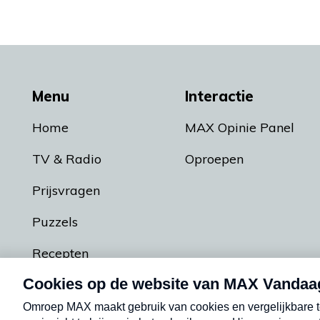
Menu
Interactie
Home
MAX Opinie Panel
TV & Radio
Oproepen
Prijsvragen
Puzzels
Recepten
Podcasts