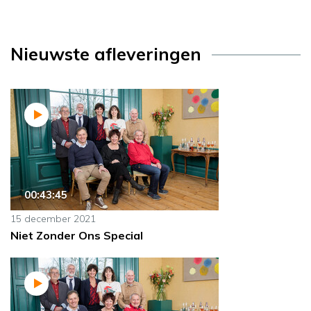
Nieuwste afleveringen
00:43:45
15 december 2021
Niet Zonder Ons Special