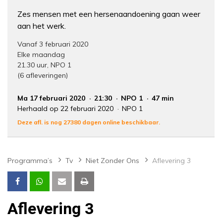
Zes mensen met een hersenaandoening gaan weer
aan het werk.
Vanaf 3 februari 2020
Elke maandag
21.30 uur, NPO 1
(6 afleveringen)
Ma 17 februari 2020
21:30
NPO 1
47 min
Herhaald op 22 februari 2020
NPO 1
Deze afl. is nog 27380 dagen online beschikbaar.
Programma’s
Tv
Niet Zonder Ons
Aflevering 3
Aflevering 3