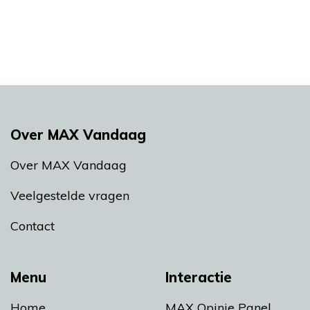
Over MAX Vandaag
Over MAX Vandaag
Veelgestelde vragen
Contact
Menu
Interactie
Home
MAX Opinie Panel