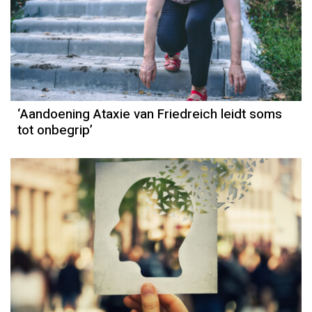
‘Aandoening Ataxie van Friedreich leidt soms
tot onbegrip’