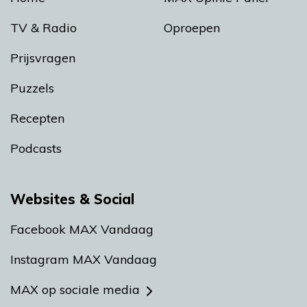
TV & Radio
Oproepen
Prijsvragen
Puzzels
Recepten
Podcasts
Websites & Social
Facebook MAX Vandaag
Instagram MAX Vandaag
MAX op sociale media