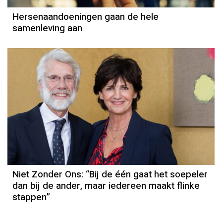
Hersenaandoeningen gaan de hele
samenleving aan
Niet Zonder Ons: “Bij de één gaat het soepeler
dan bij de ander, maar iedereen maakt flinke
stappen”