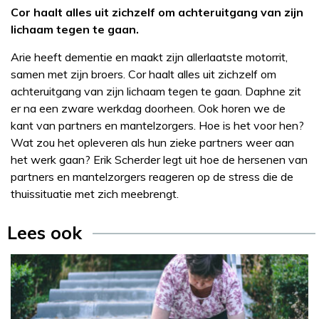
Cor haalt alles uit zichzelf om achteruitgang van zijn
lichaam tegen te gaan.
Arie heeft dementie en maakt zijn allerlaatste motorrit,
samen met zijn broers. Cor haalt alles uit zichzelf om
achteruitgang van zijn lichaam tegen te gaan. Daphne zit
er na een zware werkdag doorheen. Ook horen we de
kant van partners en mantelzorgers. Hoe is het voor hen?
Wat zou het opleveren als hun zieke partners weer aan
het werk gaan? Erik Scherder legt uit hoe de hersenen van
partners en mantelzorgers reageren op de stress die de
thuissituatie met zich meebrengt.
Lees ook