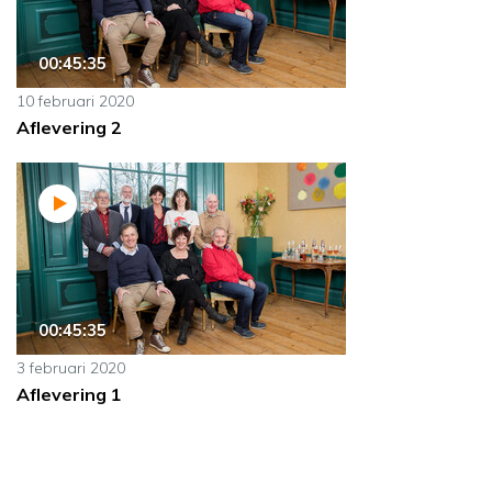
00:45:35
10 februari 2020
Aflevering 2
00:45:35
3 februari 2020
Aflevering 1