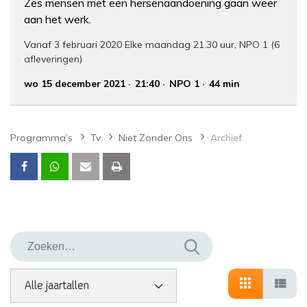
Zes mensen met een hersenaandoening gaan weer
aan het werk.
Vanaf 3 februari 2020 Elke maandag 21.30 uur, NPO 1 (6
afleveringen)
wo 15 december 2021
21:40
NPO 1
44 min
Programma’s
Tv
Niet Zonder Ons
Archief