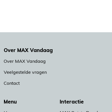
Over MAX Vandaag
Over MAX Vandaag
Veelgestelde vragen
Contact
Menu
Interactie