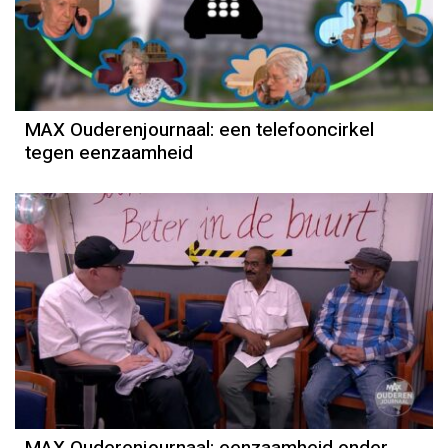
MAX Ouderenjournaal: een telefooncirkel
tegen eenzaamheid