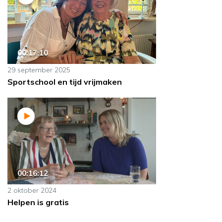
00:17:10
29 september 2025
Sportschool en tijd vrijmaken
00:16:12
2 oktober 2024
Helpen is gratis