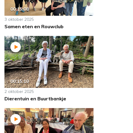
00:15:08
3 oktober 2025
Samen eten en Rouwclub
00:15:10
2 oktober 2025
Dierentuin en Buurtbankje