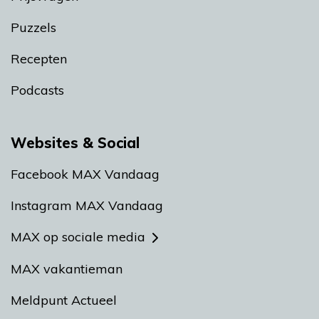
Puzzels
Recepten
Podcasts
Websites & Social
Facebook MAX Vandaag
Instagram MAX Vandaag
MAX op sociale media
MAX vakantieman
Meldpunt Actueel