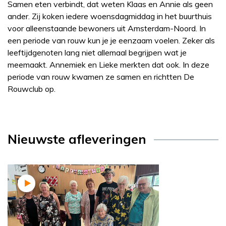
Samen eten verbindt, dat weten Klaas en Annie als geen
ander. Zij koken iedere woensdagmiddag in het buurthuis
voor alleenstaande bewoners uit Amsterdam-Noord. In
een periode van rouw kun je je eenzaam voelen. Zeker als
leeftijdgenoten lang niet allemaal begrijpen wat je
meemaakt. Annemiek en Lieke merkten dat ook. In deze
periode van rouw kwamen ze samen en richtten De
Rouwclub op.
Nieuwste afleveringen