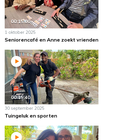
00:15:00
1 oktober 2025
Seniorencafé en Anne zoekt vrienden
00:15:40
30 september 2025
Tuingeluk en sporten