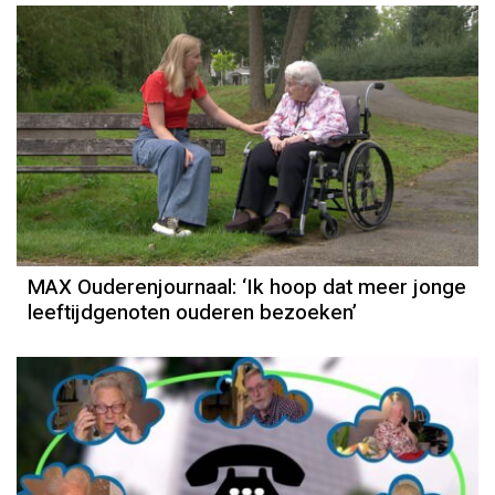
MAX Ouderenjournaal: ‘Ik hoop dat meer jonge
leeftijdgenoten ouderen bezoeken’