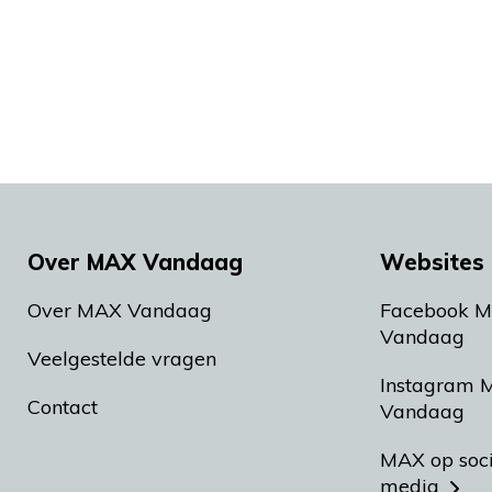
Over MAX Vandaag
Websites 
Over MAX Vandaag
Facebook 
Vandaag
Veelgestelde vragen
Instagram 
Contact
Vandaag
MAX op soc
media