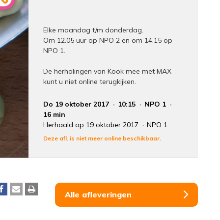
Elke maandag t/m donderdag.
Om 12.05 uur op NPO 2 en om 14.15 op
NPO 1.
De herhalingen van Kook mee met MAX
kunt u niet online terugkijken.
Do 19 oktober 2017
10:15
NPO 1
16 min
Herhaald op 19 oktober 2017
NPO 1
Deze afl. is niet meer online beschikbaar.
Alle afleveringen