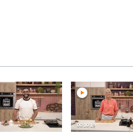
00:10:19