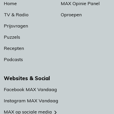
Home
MAX Opinie Panel
TV & Radio
Oproepen
Prijsvragen
Puzzels
Recepten
Podcasts
Websites & Social
Facebook MAX Vandaag
Instagram MAX Vandaag
MAX op sociale media