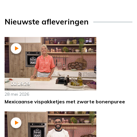
Nieuwste afleveringen
00:19:29
28 mei 2026
Mexicaanse vispakketjes met zwarte bonenpuree