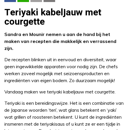
Teriyaki kabeljauw met
courgette
Sandra en Mounir nemen u aan de hand bij het
maken van recepten die makkelijk en verrassend
zijn.
De recepten blinken uit in eenvoud en diversiteit, waar
geen ingewikkelde apparaten voor nodig zijn. De chefs
werken zoveel mogelijk met seizoensproducten en
ingrediënten van eigen bodem. Zo duurzaam mogelijk!
Vandaag maken we teriyaki kabeljauw met courgette.
Teriyaki is een bereidingswijze. Het is een combinatie van
de Japanse woorden ‘teri’, wat glans betekent en ‘yaki’
wat grillen of roosteren betekent. U kunt de ingrediënten
insmeren met de teriyakisaus of u kunt ze er een tijdje in