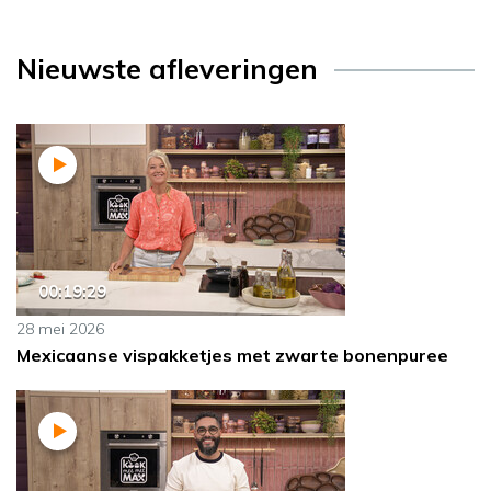
Nieuwste afleveringen
00:19:29
28 mei 2026
Mexicaanse vispakketjes met zwarte bonenpuree