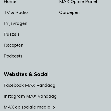
Home
MAX Opinie Panel
TV & Radio
Oproepen
Prijsvragen
Puzzels
Recepten
Podcasts
Websites & Social
Facebook MAX Vandaag
Instagram MAX Vandaag
MAX op sociale media