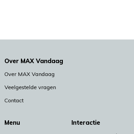
Over MAX Vandaag
Over MAX Vandaag
Veelgestelde vragen
Contact
Menu
Interactie