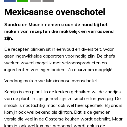
Mexicaanse ovenschotel
Sandra en Mounir nemen u aan de hand bij het
maken van recepten die makkelijk en verrassend
zijn.
De recepten blinken uit in eenvoud en diversiteit, waar
geen ingewikkelde apparaten voor nodig zijn. De chefs
werken zoveel mogelijk met seizoensproducten en
ingrediënten van eigen bodem. Zo duurzaam mogelijk!
Vandaag maken we Mexicaanse ovenschotel
Komijn is een plant. In de keuken gebruiken wij de zaadjes
van de plant. In zijn geheel zijn ze smal en langwerpig. De
smaak is nootachtig, maar ook wel heel specifiek. Bij ons is
komijn ook wel bekend als djintan. Dat is de gemalen
versie die veel in de Oosterse keuken wordt gebruikt. Maar
komijn, ook wel kummel genoemd, wordt ook in de