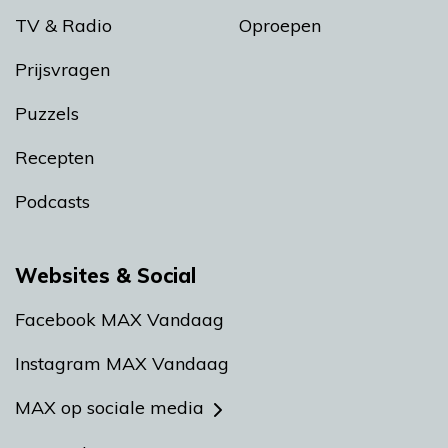
TV & Radio
Oproepen
Prijsvragen
Puzzels
Recepten
Podcasts
Websites & Social
Facebook MAX Vandaag
Instagram MAX Vandaag
MAX op sociale media