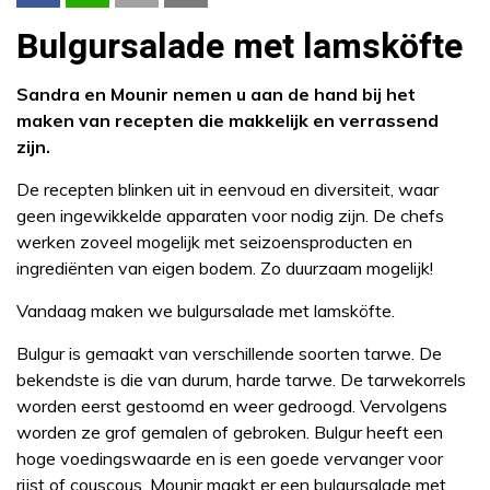
Bulgursalade met lamsköfte
Sandra en Mounir nemen u aan de hand bij het
maken van recepten die makkelijk en verrassend
zijn.
De recepten blinken uit in eenvoud en diversiteit, waar
geen ingewikkelde apparaten voor nodig zijn. De chefs
werken zoveel mogelijk met seizoensproducten en
ingrediënten van eigen bodem. Zo duurzaam mogelijk!
Vandaag maken we bulgursalade met lamsköfte.
Bulgur is gemaakt van verschillende soorten tarwe. De
bekendste is die van durum, harde tarwe. De tarwekorrels
worden eerst gestoomd en weer gedroogd. Vervolgens
worden ze grof gemalen of gebroken. Bulgur heeft een
hoge voedingswaarde en is een goede vervanger voor
rijst of couscous. Mounir maakt er een bulgursalade met