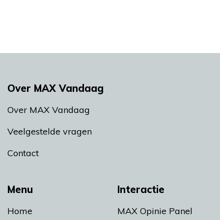
Over MAX Vandaag
Over MAX Vandaag
Veelgestelde vragen
Contact
Menu
Interactie
Home
MAX Opinie Panel