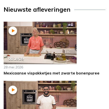
Nieuwste afleveringen
00:19:29
28 mei 2026
Mexicaanse vispakketjes met zwarte bonenpuree