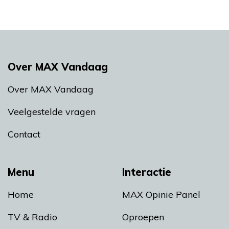
Over MAX Vandaag
Over MAX Vandaag
Veelgestelde vragen
Contact
Menu
Interactie
Home
MAX Opinie Panel
TV & Radio
Oproepen