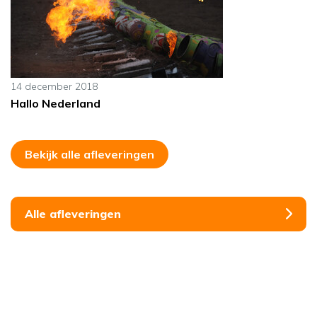
14 december 2018
Hallo Nederland
Bekijk alle afleveringen
Alle afleveringen