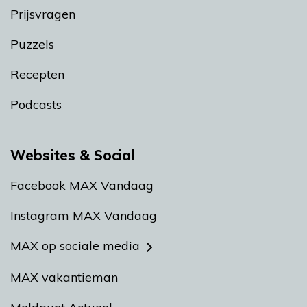
Prijsvragen
Puzzels
Recepten
Podcasts
Websites & Social
Facebook MAX Vandaag
Instagram MAX Vandaag
MAX op sociale media
MAX vakantieman