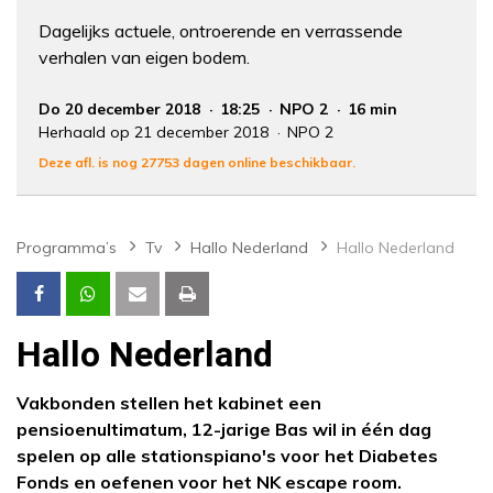
Dagelijks actuele, ontroerende en verrassende
verhalen van eigen bodem.
Do 20 december 2018
18:25
NPO 2
16 min
Herhaald op 21 december 2018
NPO 2
Deze afl. is nog 27753 dagen online beschikbaar.
Programma’s
Tv
Hallo Nederland
Hallo Nederland
Hallo Nederland
Vakbonden stellen het kabinet een
pensioenultimatum, 12-jarige Bas wil in één dag
spelen op alle stationspiano's voor het Diabetes
Fonds en oefenen voor het NK escape room.