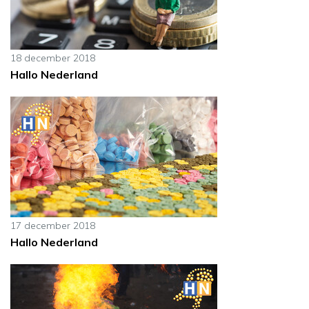
18 december 2018
Hallo Nederland
17 december 2018
Hallo Nederland