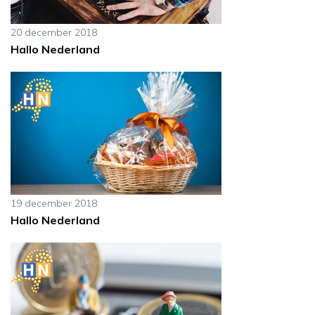
20 december 2018
Hallo Nederland
19 december 2018
Hallo Nederland