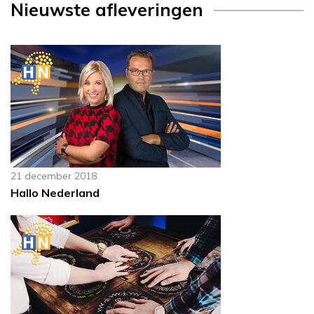
Nieuwste afleveringen
21 december 2018
Hallo Nederland