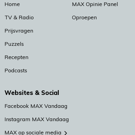
Home
MAX Opinie Panel
TV & Radio
Oproepen
Prijsvragen
Puzzels
Recepten
Podcasts
Websites & Social
Facebook MAX Vandaag
Instagram MAX Vandaag
MAX op sociale media