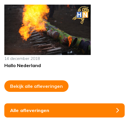
14 december 2018
Hallo Nederland
Bekijk alle afleveringen
Alle afleveringen