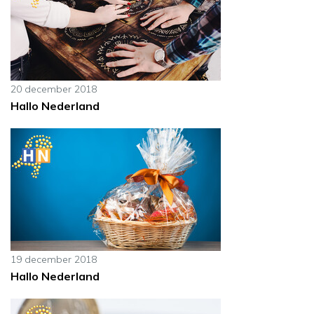
20 december 2018
Hallo Nederland
19 december 2018
Hallo Nederland