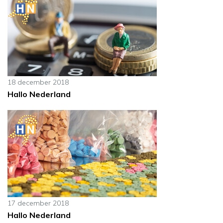
18 december 2018
Hallo Nederland
17 december 2018
Hallo Nederland