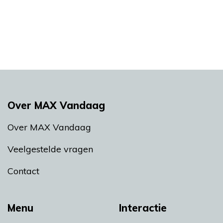
Over MAX Vandaag
Over MAX Vandaag
Veelgestelde vragen
Contact
Menu
Interactie