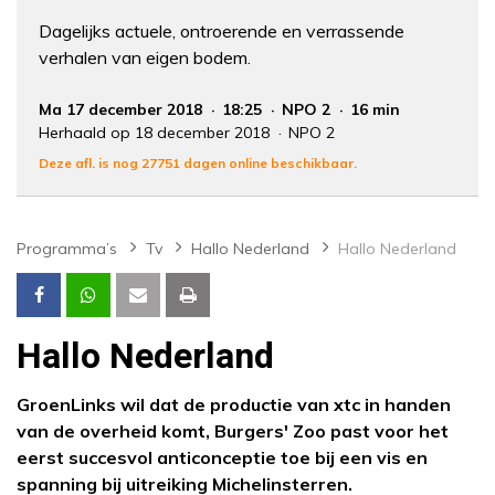
Dagelijks actuele, ontroerende en verrassende
verhalen van eigen bodem.
Ma 17 december 2018
18:25
NPO 2
16 min
Herhaald op 18 december 2018
NPO 2
Deze afl. is nog 27751 dagen online beschikbaar.
Programma’s
Tv
Hallo Nederland
Hallo Nederland
Hallo Nederland
GroenLinks wil dat de productie van xtc in handen
van de overheid komt, Burgers' Zoo past voor het
eerst succesvol anticonceptie toe bij een vis en
spanning bij uitreiking Michelinsterren.