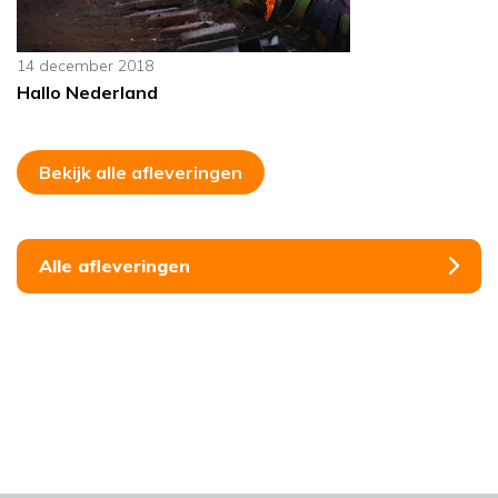
14 december 2018
Hallo Nederland
Bekijk alle afleveringen
Alle afleveringen