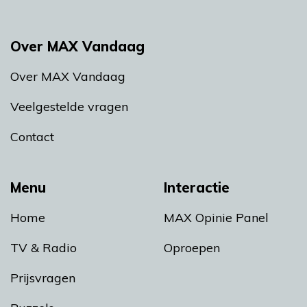
Over MAX Vandaag
Over MAX Vandaag
Veelgestelde vragen
Contact
Menu
Interactie
Home
MAX Opinie Panel
TV & Radio
Oproepen
Prijsvragen