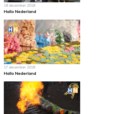
18 december 2018
Hallo Nederland
17 december 2018
Hallo Nederland