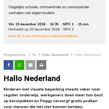
Dagelijks actuele, ontroerende en verrassende
verhalen van eigen bodem.
Wo 19 december 2018
16:35
NPO 1
15 min
Herhaald op 20 december 2018
NPO 2
Deze afl. is nog 27754 dagen online beschikbaar.
Programma’s
Tv
Hallo Nederland
Hallo Nederland
Hallo Nederland
Kinderen met visuele beperking steeds vaker naar
regulier onderwijs, werkgevers doen meer hun best
op kerstpakket en Peggy verzorgt gratis pruiken
voor mensen die het niet kunnen betalen.