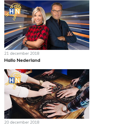
21 december 2018
Hallo Nederland
20 december 2018