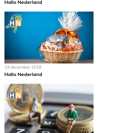
Hallo Nederland
19 december 2018
Hallo Nederland