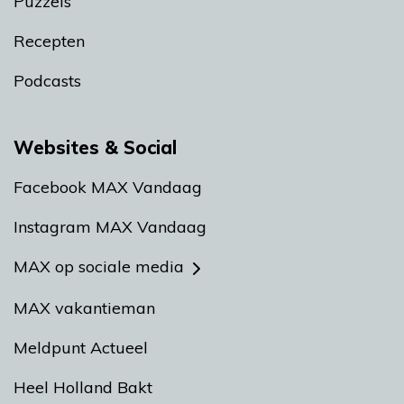
Puzzels
Recepten
Podcasts
Websites & Social
Facebook MAX Vandaag
Instagram MAX Vandaag
MAX op sociale media
MAX vakantieman
Meldpunt Actueel
Heel Holland Bakt