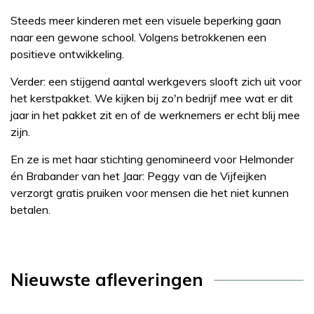
Steeds meer kinderen met een visuele beperking gaan
naar een gewone school. Volgens betrokkenen een
positieve ontwikkeling.
Verder: een stijgend aantal werkgevers slooft zich uit voor
het kerstpakket. We kijken bij zo'n bedrijf mee wat er dit
jaar in het pakket zit en of de werknemers er echt blij mee
zijn.
En ze is met haar stichting genomineerd voor Helmonder
én Brabander van het Jaar: Peggy van de Vijfeijken
verzorgt gratis pruiken voor mensen die het niet kunnen
betalen.
Nieuwste afleveringen