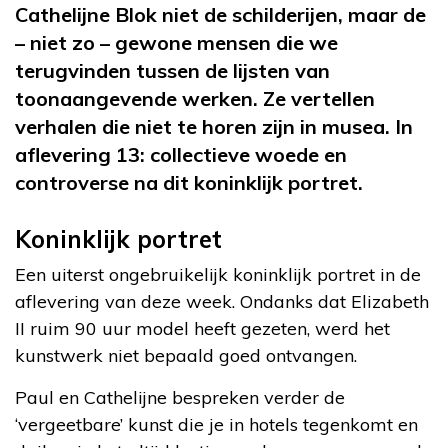
Cathelijne Blok niet de schilderijen, maar de
– niet zo – gewone mensen die we
terugvinden tussen de lijsten van
toonaangevende werken. Ze vertellen
verhalen die niet te horen zijn in musea. In
aflevering 13: collectieve woede en
controverse na dit koninklijk portret.
Koninklijk portret
Een uiterst ongebruikelijk koninklijk portret in de
aflevering van deze week. Ondanks dat Elizabeth
II ruim 90 uur model heeft gezeten, werd het
kunstwerk niet bepaald goed ontvangen.
Paul en Cathelijne bespreken verder de
‘vergeetbare’ kunst die je in hotels tegenkomt en