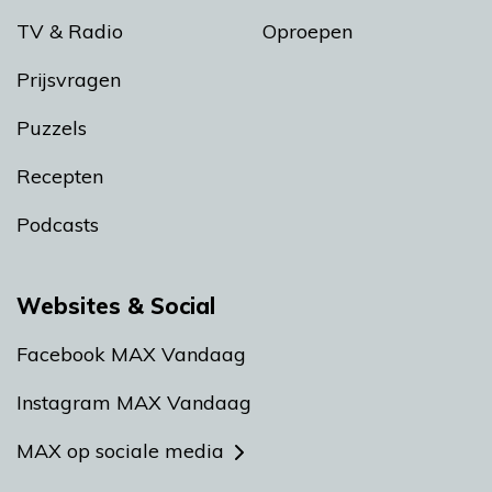
TV & Radio
Oproepen
Prijsvragen
Puzzels
Recepten
Podcasts
Websites & Social
Facebook MAX Vandaag
Instagram MAX Vandaag
MAX op sociale media