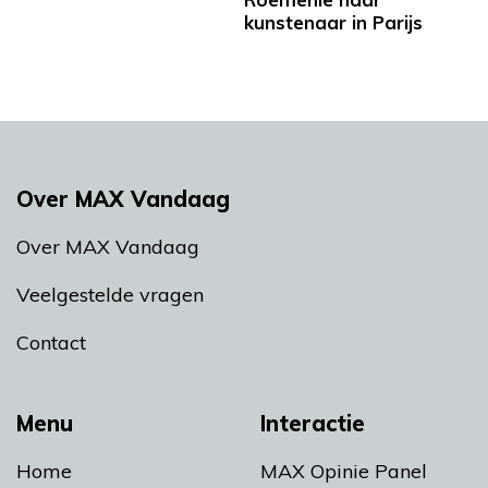
kunstenaar in Parijs
Over MAX Vandaag
Over MAX Vandaag
Veelgestelde vragen
Contact
Menu
Interactie
Home
MAX Opinie Panel