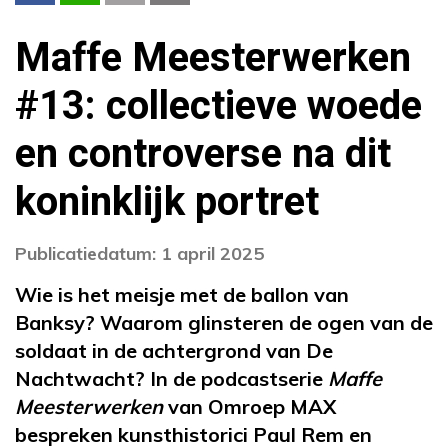
Maffe Meesterwerken
#13: collectieve woede
en controverse na dit
koninklijk portret
Publicatiedatum: 1 april 2025
Wie is het meisje met de ballon van
Banksy? Waarom glinsteren de ogen van de
soldaat in de achtergrond van De
Nachtwacht? In de podcastserie
Maffe
Meesterwerken
van Omroep MAX
bespreken kunsthistorici Paul Rem en