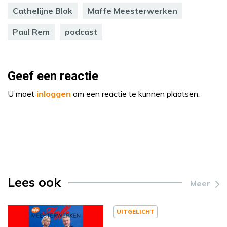
Cathelijne Blok
Maffe Meesterwerken
Paul Rem
podcast
Geef een reactie
U moet
inloggen
om een reactie te kunnen plaatsen.
Lees ook
Meer
UITGELICHT