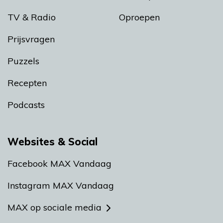
TV & Radio
Oproepen
Prijsvragen
Puzzels
Recepten
Podcasts
Websites & Social
Facebook MAX Vandaag
Instagram MAX Vandaag
MAX op sociale media