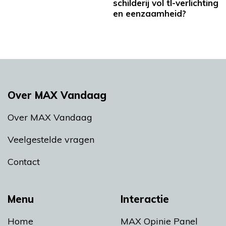
schilderij vol tl-verlichting
en eenzaamheid?
Over MAX Vandaag
Over MAX Vandaag
Veelgestelde vragen
Contact
Menu
Interactie
Home
MAX Opinie Panel