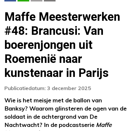
Maffe Meesterwerken
#48: Brancusi: Van
boerenjongen uit
Roemenië naar
kunstenaar in Parijs
Publicatiedatum: 3 december 2025
Wie is het meisje met de ballon van
Banksy? Waarom glinsteren de ogen van de
soldaat in de achtergrond van De
Nachtwacht? In de podcastserie
Maffe