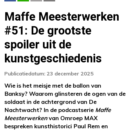
Maffe Meesterwerken
#51: De grootste
spoiler uit de
kunstgeschiedenis
Publicatiedatum: 23 december 2025
Wie is het meisje met de ballon van
Banksy? Waarom glinsteren de ogen van de
soldaat in de achtergrond van De
Nachtwacht? In de podcastserie
Maffe
Meesterwerken
van Omroep MAX
bespreken kunsthistorici Paul Rem en