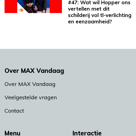
#47: Wat wil Hopper ons
vertellen met dit
schilderij vol tl-verlichting
en eenzaamheid?
Over MAX Vandaag
Over MAX Vandaag
Veelgestelde vragen
Contact
Menu
Interactie