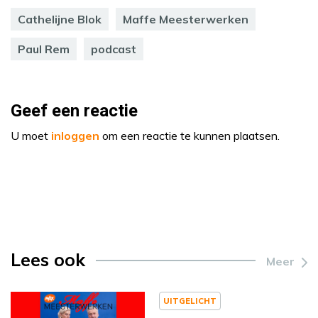
Cathelijne Blok
Maffe Meesterwerken
Paul Rem
podcast
Geef een reactie
U moet
inloggen
om een reactie te kunnen plaatsen.
Lees ook
Meer
UITGELICHT