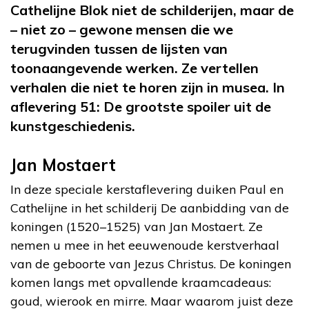
Cathelijne Blok niet de schilderijen, maar de
– niet zo – gewone mensen die we
terugvinden tussen de lijsten van
toonaangevende werken. Ze vertellen
verhalen die niet te horen zijn in musea. In
aflevering 51: De grootste spoiler uit de
kunstgeschiedenis.
Jan Mostaert
In deze speciale kerstaflevering duiken Paul en
Cathelijne in het schilderij De aanbidding van de
koningen (1520–1525) van Jan Mostaert. Ze
nemen u mee in het eeuwenoude kerstverhaal
van de geboorte van Jezus Christus. De koningen
komen langs met opvallende kraamcadeaus:
goud, wierook en mirre. Maar waarom juist deze