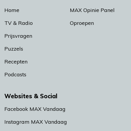
Home
MAX Opinie Panel
TV & Radio
Oproepen
Prijsvragen
Puzzels
Recepten
Podcasts
Websites & Social
Facebook MAX Vandaag
Instagram MAX Vandaag